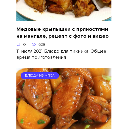
Медовые крылышки с пряностями
на мангале, рецепт с фото и видео
0
628
11 июля 2021 Блюдо для пикника. Общее
время приготовления
БЛЮДА ИЗ МЯСА