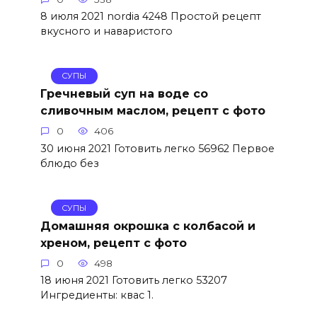
8 июля 2021 nordia 4248 Простой рецепт
вкусного и наваристого
СУПЫ
Гречневый суп на воде со
сливочным маслом, рецепт с фото
0
406
30 июня 2021 Готовить легко 56962 Первое
блюдо без
СУПЫ
Домашняя окрошка с колбасой и
хреном, рецепт с фото
0
498
18 июня 2021 Готовить легко 53207
Ингредиенты: квас 1.