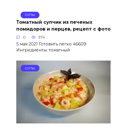
СУПЫ
Томатный супчик из печеных
помидоров и перцев, рецепт с фото
0
374
5 мая 2021 Готовить легко 46609
Ингредиенты: томатный
СУПЫ