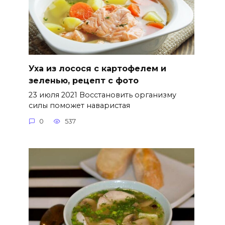
Уха из лосося с картофелем и
зеленью, рецепт с фото
23 июля 2021 Восстановить организму
силы поможет наваристая
0
537