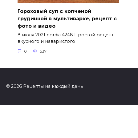
Гороховый суп с копченой
грудинкой в мультиварке, рецепт с
фото и видео
8 июля 2021 nordia 4248 Простой рецепт
вкусного и наваристого
0
537
© 2026 Рецепты на каждый день