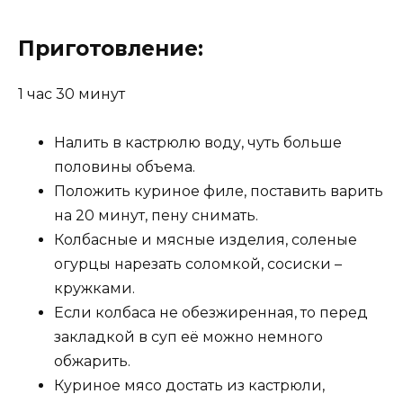
Приготовление:
1 час 30 минут
Налить в кастрюлю воду, чуть больше
половины объема.
Положить куриное филе, поставить варить
на 20 минут, пену снимать.
Колбасные и мясные изделия, соленые
огурцы нарезать соломкой, сосиски –
кружками.
Если колбаса не обезжиренная, то перед
закладкой в суп её можно немного
обжарить.
Куриное мясо достать из кастрюли,