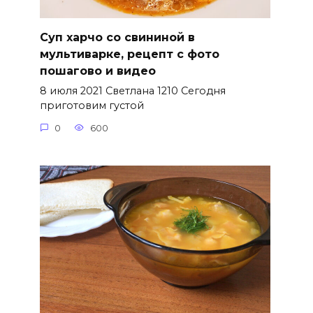
Суп харчо со свининой в
мультиварке, рецепт с фото
пошагово и видео
8 июля 2021 Светлана 1210 Сегодня
приготовим густой
0
600