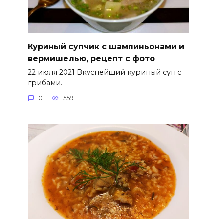
Куриный супчик с шампиньонами и
вермишелью, рецепт с фото
22 июля 2021 Вкуснейший куриный суп с
грибами.
0
559