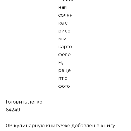
Готовить легко
64249
0
В кулинарную книгуУже добавлен в книгу