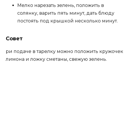
Мелко нарезать зелень, положить в
солянку, варить пять минут, дать блюду
постоять под крышкой несколько минут.
Совет
ри подаче в тарелку можно положить кружочек
лимона и ложку сметаны, свежую зелень.