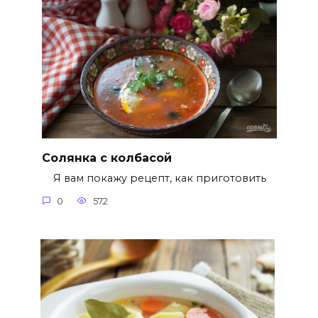
Солянка с колбасой
Я вам покажу рецепт, как приготовить
0
572