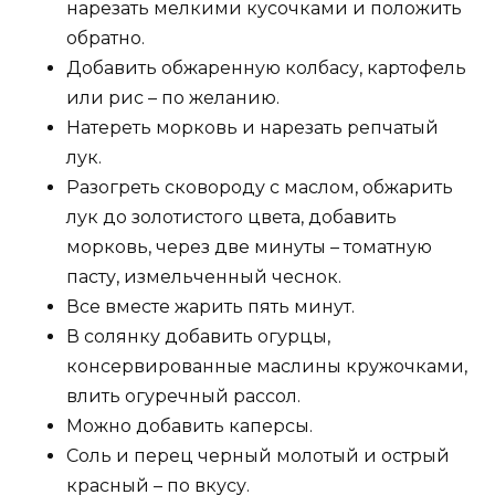
нарезать мелкими кусочками и положить
обратно.
Добавить обжаренную колбасу, картофель
или рис – по желанию.
Натереть морковь и нарезать репчатый
лук.
Разогреть сковороду с маслом, обжарить
лук до золотистого цвета, добавить
морковь, через две минуты – томатную
пасту, измельченный чеснок.
Все вместе жарить пять минут.
В солянку добавить огурцы,
консервированные маслины кружочками,
влить огуречный рассол.
Можно добавить каперсы.
Соль и перец черный молотый и острый
красный – по вкусу.