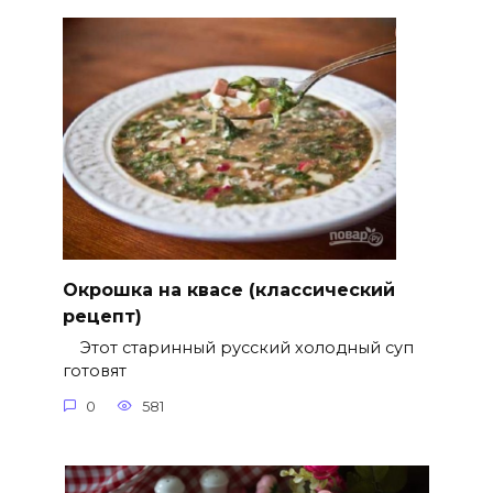
Окрошка на квасе (классический
рецепт)
Этот старинный русский холодный суп
готовят
0
581