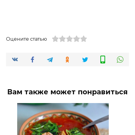
Оцените статью
Вам также может понравиться