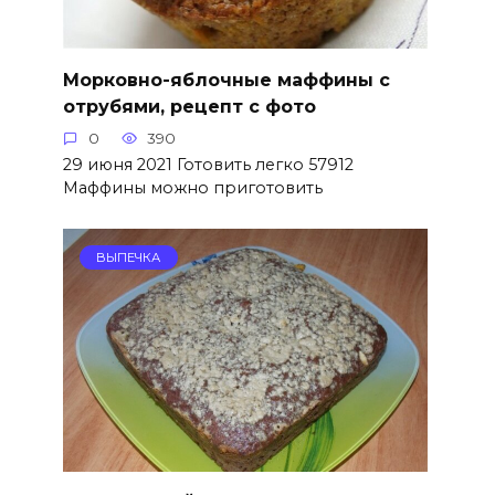
Морковно-яблочные маффины с
отрубями, рецепт с фото
0
390
29 июня 2021 Готовить легко 57912
Маффины можно приготовить
ВЫПЕЧКА