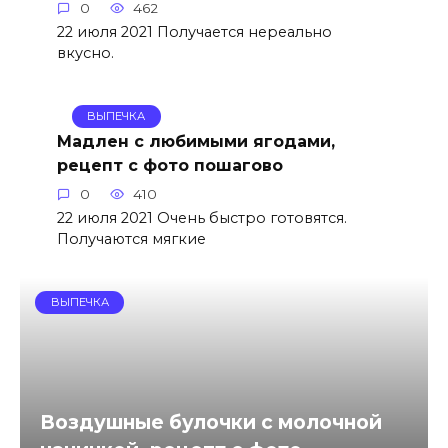
0
462
22 июля 2021 Получается нереально
вкусно.
ВЫПЕЧКА
Мадлен с любимыми ягодами,
рецепт с фото пошагово
0
410
22 июля 2021 Очень быстро готовятся.
Получаются мягкие
ВЫПЕЧКА
Воздушные булочки с молочной