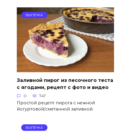
ВЫПЕЧКА
Заливной пирог из песочного теста
с ягодами, рецепт с фото и видео
0
747
Простой рецепт пирога с нежной
йогуртовой/сметанной заливкой.
ВЫПЕЧКА