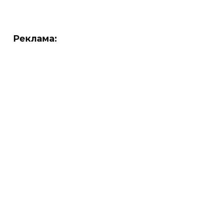
Реклама: