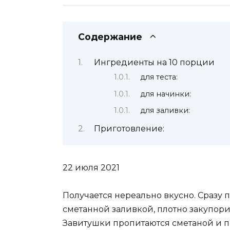
Содержание
Ингредиенты на 10 порции
для теста:
для начинки:
для заливки:
Приготовление:
22 июля 2021
Получается нереально вкусно. Сразу
сметанной заливкой, плотно закупорит
Завитушки пропитаются сметаной и п