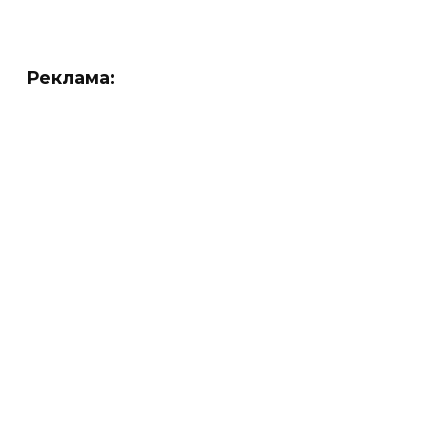
Реклама: