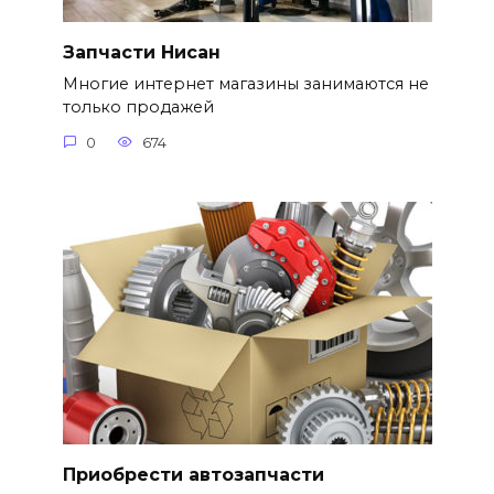
Запчасти Нисан
Многие интернет магазины занимаются не
только продажей
0
674
Приобрести автозапчасти