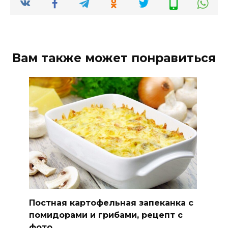
Вам также может понравиться
Постная картофельная запеканка с
помидорами и грибами, рецепт с
фото