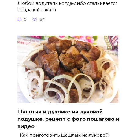
Любой водитель когда-либо сталкивается
с задачей заказа
0
671
Шашлык в духовке на луковой
подушке, рецепт с фото пошагово и
видео
Как приготовить шашлык на луковой