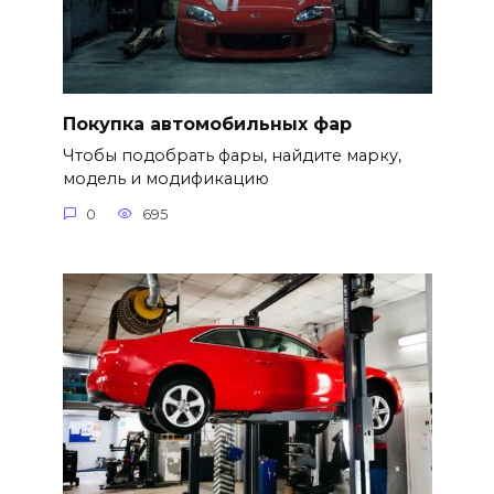
Покупка автомобильных фар
Чтобы подобрать фары, найдите марку,
модель и модификацию
0
695