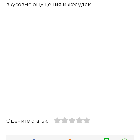
вкусовые ощущения и желудок.
Оцените статью