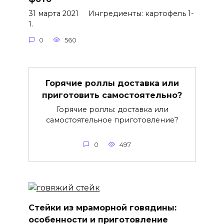
31 марта 2021 Ингредиенты: картофель 1-
1.
0
560
Горячие роллы доставка или
приготовить самостоятельно?
Горячие роллы: доставка или
самостоятельное приготовление?
0
497
Стейки из мраморной говядины:
особенности и приготовление