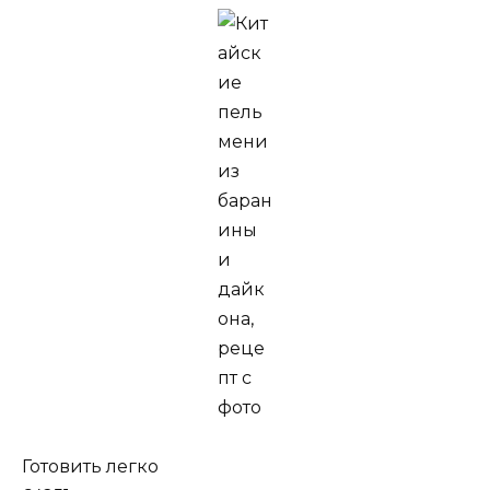
Готовить легко