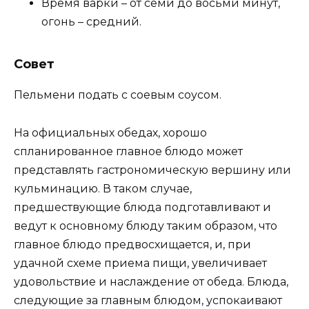
Время варки – от семи до восьми минут,
огонь – средний.
Совет
Пельмени подать с соевым соусом.
На официальных обедах, хорошо
спланированное главное блюдо может
представлять гастрономическую вершину или
кульминацию. В таком случае,
предшествующие блюда подготавливают и
ведут к основному блюду таким образом, что
главное блюдо предвосхищается, и, при
удачной схеме приема пищи, увеличивает
удовольствие и наслаждение от обеда. Блюда,
следующие за главным блюдом, успокаивают