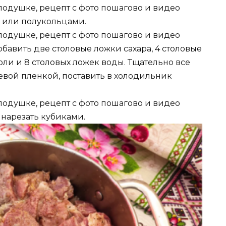
 или полукольцами.
бавить две столовые ложки сахара, 4 столовые
соли и 8 столовых ложек воды. Тщательно все
вой пленкой, поставить в холодильник
нарезать кубиками.