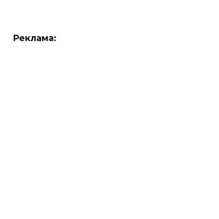
Реклама: