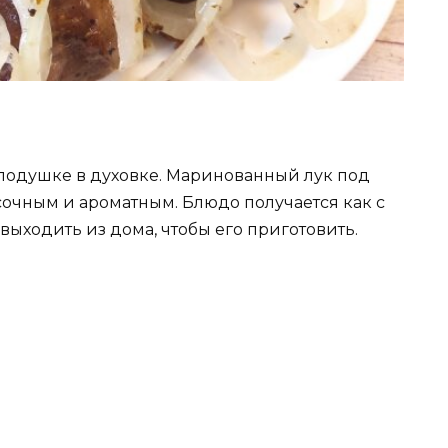
подушке в духовке. Маринованный лук под
очным и ароматным. Блюдо получается как с
выходить из дома, чтобы его приготовить.