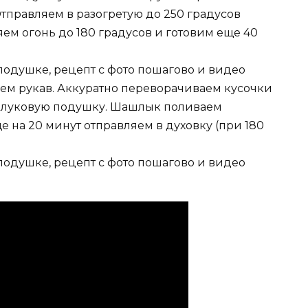
 Отправляем в разогретую до 250 градусов
яем огонь до 180 градусов и готовим еще 40
ем рукав. Аккуратно переворачиваем кусочки
ая луковую подушку. Шашлык поливаем
 на 20 минут отправляем в духовку (при 180