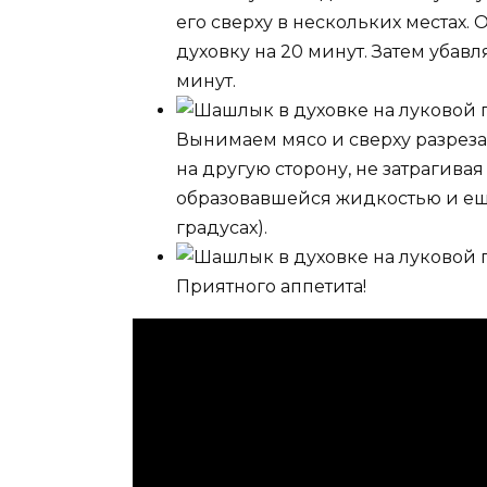
его сверху в нескольких местах.
духовку на 20 минут. Затем убавл
минут.
Вынимаем мясо и сверху разреза
на другую сторону, не затрагив
образовавшейся жидкостью и еще
градусах).
Приятного аппетита!