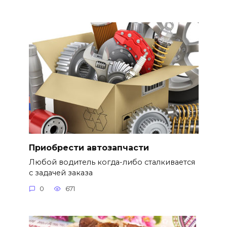
Приобрести автозапчасти
Любой водитель когда-либо сталкивается
с задачей заказа
0
671