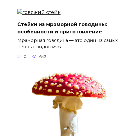
Стейки из мраморной говядины:
особенности и приготовление
Мраморная говядина — это один из самых
ценных видов мяса.
0
643