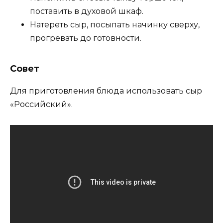
поставить в духовой шкаф.
Натереть сыр, посыпать начинку сверху,
прогревать до готовности.
Совет
Для приготовления блюда использовать сыр
«Российский».