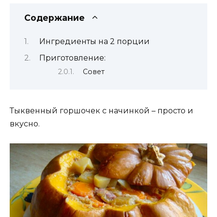
Содержание
Ингредиенты на 2 порции
Приготовление:
Совет
Тыквенный горшочек с начинкой – просто и
вкусно.