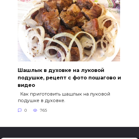
Шашлык в духовке на луковой
подушке, рецепт с фото пошагово и
видео
Как приготовить шашлык на луковой
подушке в духовке.
0
765