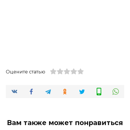
Оцените статью
Вам также может понравиться