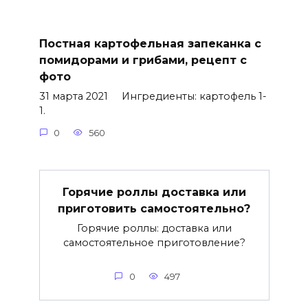
Постная картофельная запеканка с
помидорами и грибами, рецепт с
фото
31 марта 2021 Ингредиенты: картофель 1-
1.
0
560
Горячие роллы доставка или
приготовить самостоятельно?
Горячие роллы: доставка или
самостоятельное приготовление?
0
497