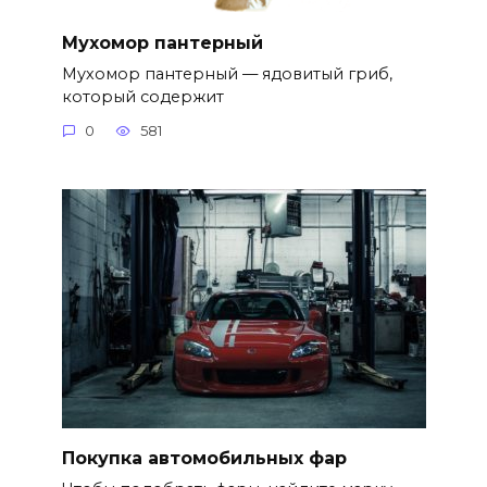
Мухомор пантерный
Мухомор пантерный — ядовитый гриб,
который содержит
0
581
Покупка автомобильных фар