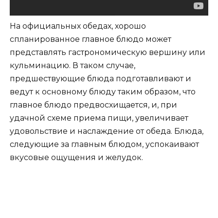
На официальных обедах, хорошо
спланированное главное блюдо может
представлять гастрономическую вершину или
кульминацию. В таком случае,
предшествующие блюда подготавливают и
ведут к основному блюду таким образом, что
главное блюдо предвосхищается, и, при
удачной схеме приема пищи, увеличивает
удовольствие и наслаждение от обеда. Блюда,
следующие за главным блюдом, успокаивают
вкусовые ощущения и желудок.