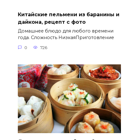
Китайские пельмени из баранины и
дайкона, рецепт с фото
Домашнее блюдо для любого времени
года. Сложность НизкаяПриготовление
0
726