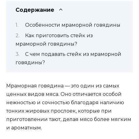
Содержание
Особенности мраморной говядины
Как приготовить стейк из
мраморной говядины?
С чем подавать стейк из мраморной
говядины?
Мраморная говядина — это один из самых
ценных видов мяса. Оно отличается особой
нежностью и сочностью благодаря наличию
тонких жировых прослоек, которые при
приготовлении тают, делая мясо более мягким
и ароматным.