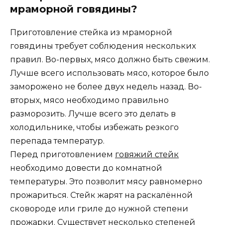
мраморной говядины?
Приготовление стейка из мраморной
говядины требует соблюдения нескольких
правил. Во-первых, мясо должно быть свежим.
Лучше всего использовать мясо, которое было
заморожено не более двух недель назад. Во-
вторых, мясо необходимо правильно
разморозить. Лучше всего это делать в
холодильнике, чтобы избежать резкого
перепада температур.
Перед приготовлением
говяжий стейк
необходимо довести до комнатной
температуры. Это позволит мясу равномерно
прожариться. Стейк жарят на раскалённой
сковороде или гриле до нужной степени
прожарки. Существует несколько степеней