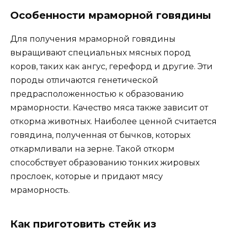
Особенности мраморной говядины
Для получения мраморной говядины
выращивают специальных мясных пород
коров, таких как ангус, герефорд и другие. Эти
породы отличаются генетической
предрасположенностью к образованию
мраморности. Качество мяса также зависит от
откорма животных. Наиболее ценной считается
говядина, полученная от бычков, которых
откармливали на зерне. Такой откорм
способствует образованию тонких жировых
прослоек, которые и придают мясу
мраморность.
Как приготовить стейк из