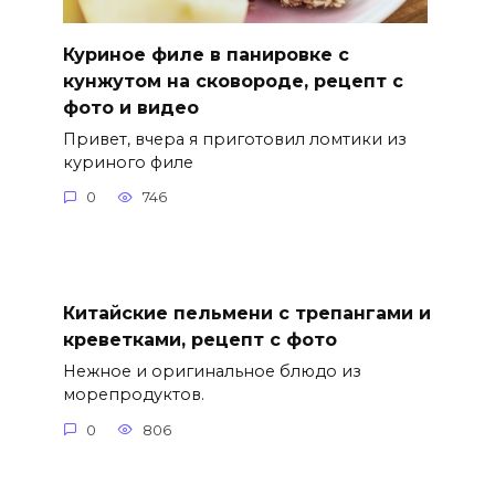
Куриное филе в панировке с
кунжутом на сковороде, рецепт с
фото и видео
Привет, вчера я приготовил ломтики из
куриного филе
0
746
Китайские пельмени с трепангами и
креветками, рецепт с фото
Нежное и оригинальное блюдо из
морепродуктов.
0
806