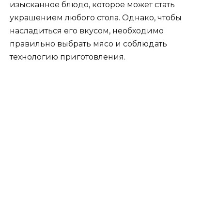
изысканное блюдо, которое может стать
украшением любого стола. Однако, чтобы
насладиться его вкусом, необходимо
правильно выбрать мясо и соблюдать
технологию приготовления.