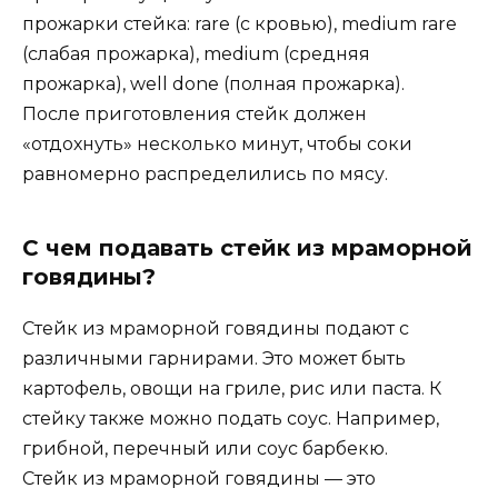
прожарки стейка: rare (с кровью), medium rare
(слабая прожарка), medium (средняя
прожарка), well done (полная прожарка).
После приготовления стейк должен
«отдохнуть» несколько минут, чтобы соки
равномерно распределились по мясу.
С чем подавать стейк из мраморной
говядины?
Стейк из мраморной говядины подают с
различными гарнирами. Это может быть
картофель, овощи на гриле, рис или паста. К
стейку также можно подать соус. Например,
грибной, перечный или соус барбекю.
Стейк из мраморной говядины — это