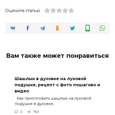
Оцените статью
Вам также может понравиться
Шашлык в духовке на луковой
подушке, рецепт с фото пошагово и
видео
Как приготовить шашлык на луковой
подушке в духовке.
0
763