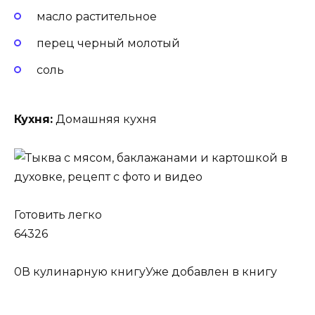
масло растительное
перец черный молотый
соль
Кухня:
Домашняя кухня
Готовить легко
64326
0
В кулинарную книгуУже добавлен в книгу