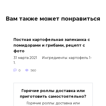
Вам также может понравиться
Постная картофельная запеканка с
помидорами и грибами, рецепт с
фото
31 марта 2021 Ингредиенты: картофель 1-
1.
0
560
Горячие роллы доставка или
приготовить самостоятельно?
Горячие роллы: доставка или