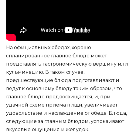
На официальных обедах, хорошо
спланированное главное блюдо может
представлять гастрономическую вершину или
кульминацию. В таком случае,
предшествующие блюда подготавливают и
ведут к основному блюду таким образом, что
главное блюдо предвосхищается, и, при
удачной схеме приема пищи, увеличивает
удовольствие и наслаждение от обеда. Блюда,
следующие за главным блюдом, успокаивают
вкусовые ощущения и желудок.