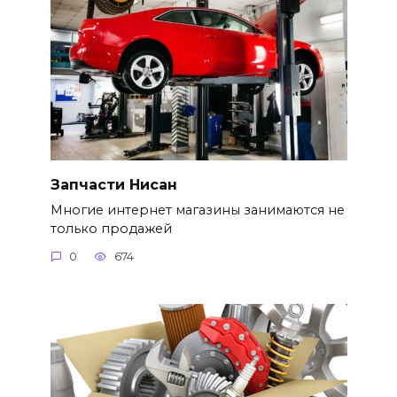
Запчасти Нисан
Многие интернет магазины занимаются не
только продажей
0
674