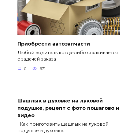
Приобрести автозапчасти
Любой водитель когда-либо сталкивается
с задачей заказа
0
671
Шашлык в духовке на луковой
подушке, рецепт с фото пошагово и
видео
Как приготовить шашлык на луковой
подушке в духовке.