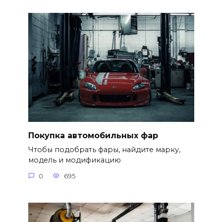
Покупка автомобильных фар
Чтобы подобрать фары, найдите марку,
модель и модификацию
0
695