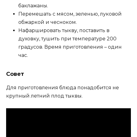
баклажаны.
Перемешать с мясом, зеленью, луковой
обжаркой и чесноком.
Нафаршировать тыкву, поставить в
духовку, тушить при температуре 200
градусов. Время приготовления – один
час.
Совет
Для приготовления блюда понадобится не
крупный летний плод тыквы.