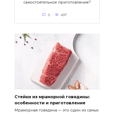
самостоятельное приготовление?
0
497
Стейки из мраморной говядины:
особенности и приготовление
Мраморная говядина — это один из самых