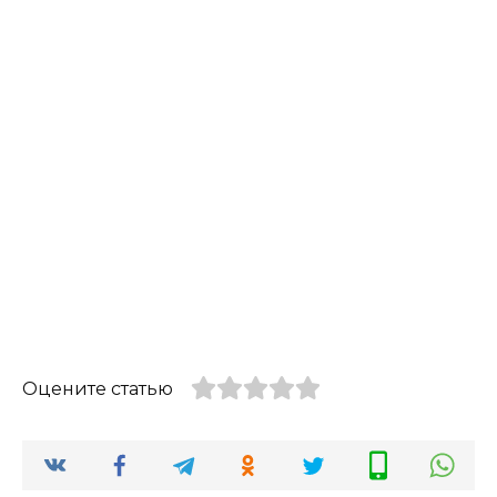
Оцените статью