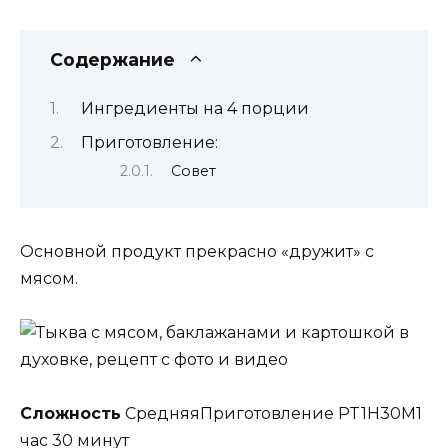
Содержание
Ингредиенты на 4 порции
Приготовление:
Совет
Основной продукт прекрасно «дружит» с
мясом.
Сложность
СредняяПриготовление PT1H30M1
час 30 минут