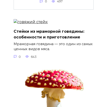
0
497
Стейки из мраморной говядины:
особенности и приготовление
Мраморная говядина — это один из самых
ценных видов мяса.
0
643