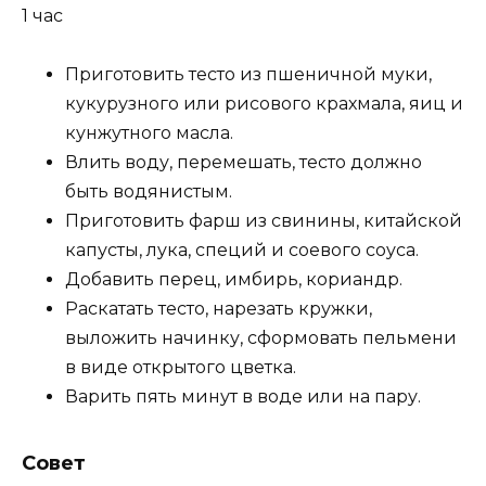
1 час
Приготовить тесто из пшеничной муки,
кукурузного или рисового крахмала, яиц и
кунжутного масла.
Влить воду, перемешать, тесто должно
быть водянистым.
Приготовить фарш из свинины, китайской
капусты, лука, специй и соевого соуса.
Добавить перец, имбирь, кориандр.
Раскатать тесто, нарезать кружки,
выложить начинку, сформовать пельмени
в виде открытого цветка.
Варить пять минут в воде или на пару.
Совет