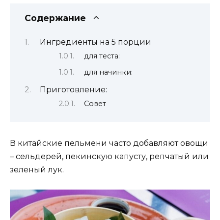
Содержание
Ингредиенты на 5 порции
для теста:
для начинки:
Приготовление:
Совет
В китайские пельмени часто добавляют овощи
– сельдерей, пекинскую капусту, репчатый или
зеленый лук.