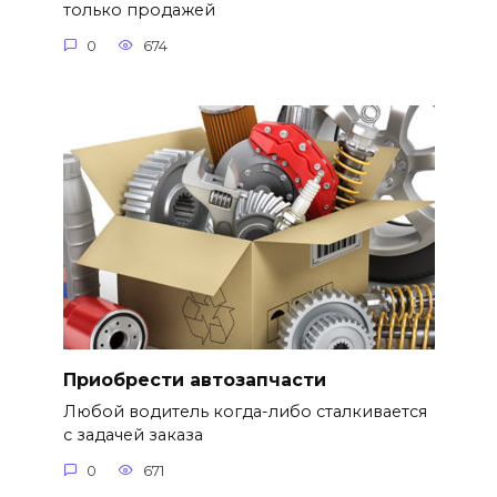
только продажей
0
674
Приобрести автозапчасти
Любой водитель когда-либо сталкивается
с задачей заказа
0
671