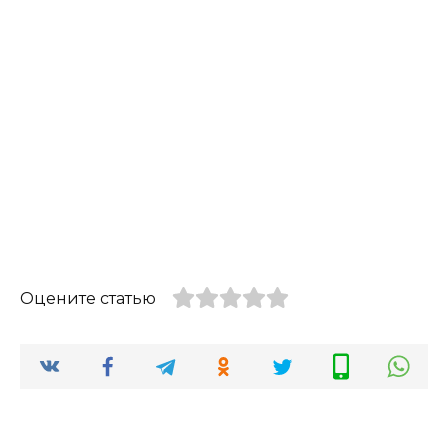
Оцените статью