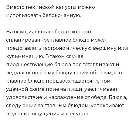
Вместо пекинской капусты можно
использовать белокочанную.
На официальных обедах, хорошо
спланированное главное блюдо может
представлять гастрономическую вершину или
кульминацию. В таком случае,
предшествующие блюда подготавливают и
ведут к основному блюду таким образом, что
главное блюдо предвосхищается, и, при
удачной схеме приема пищи, увеличивает
удовольствие и наслаждение от обеда. Блюда,
следующие за главным блюдом, успокаивают
вкусовые ощущения и желудок.