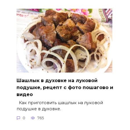
Шашлык в духовке на луковой
подушке, рецепт с фото пошагово и
видео
Как приготовить шашлык на луковой
подушке в духовке.
0
765