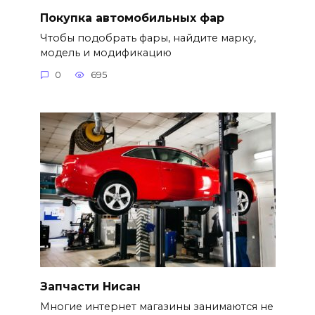
Покупка автомобильных фар
Чтобы подобрать фары, найдите марку,
модель и модификацию
0
695
Запчасти Нисан
Многие интернет магазины занимаются не