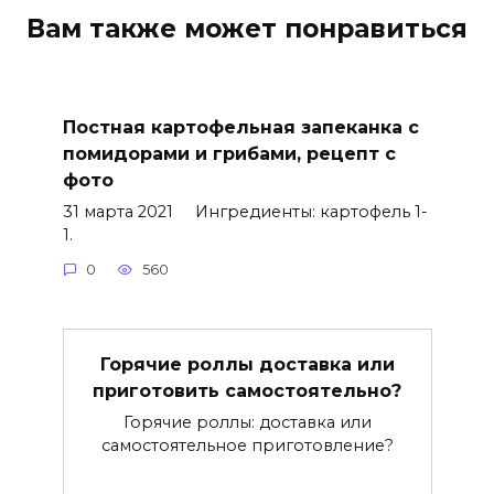
Вам также может понравиться
Постная картофельная запеканка с
помидорами и грибами, рецепт с
фото
31 марта 2021 Ингредиенты: картофель 1-
1.
0
560
Горячие роллы доставка или
приготовить самостоятельно?
Горячие роллы: доставка или
самостоятельное приготовление?