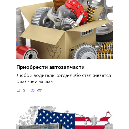
Приобрести автозапчасти
Любой водитель когда-либо сталкивается
с задачей заказа
0
671