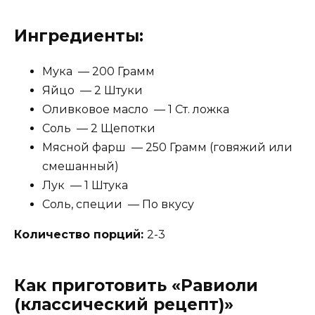
Ингредиенты:
Мука — 200 Грамм
Яйцо — 2 Штуки
Оливковое масло — 1 Ст. ложка
Соль — 2 Щепотки
Мясной фарш — 250 Грамм (говяжий или
смешанный)
Лук — 1 Штука
Соль, специи — По вкусу
Количество порций:
2-3
Как приготовить «Равиоли
(классический рецепт)»