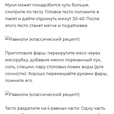
Муки может понадобится чуть больше,
смотрите по тесту. Готовое тесто положите в
пакет и дайте отдохнуть минут 30-40. После
этого тесто станет мягче и податливее.
Приготовьте фарш: перекрутите мясо через
мясорубку, добавьте мелко порезанный лук,
соль, специи, пару столовых ложек воды (для
сочности). Хорошо перемешайте руками фарш,
помните его.
Тесто разделите на 4 равных части. Одну часть