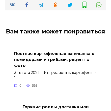
Вам также может понравиться
Постная картофельная запеканка с
помидорами и грибами, рецепт с
фото
31 марта 2021 Ингредиенты: картофель 1-
1.
0
559
Горячие роллы доставка или