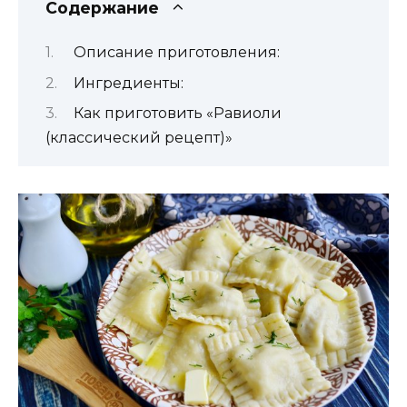
Содержание
Описание приготовления:
Ингредиенты:
Как приготовить «Равиоли
(классический рецепт)»