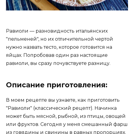
Равиоли — разновидность итальянских
"пельменей", но их отличительной чертой
нужно назвать тесто, которое готовится на
яйцах. Попробовав один раз настоящие
равиоли, вы сразу почувствуете разницу.
Описание приготовления:
В моем рецепте вы узнаете, как приготовить
"Равиоли" (классический рецепт). Начинка
может быть мясной, рыбной, из птицы, овощей
или фруктов. Сегодня у меня смешанный фарш
из говядины и свинины в равных пропорциях.