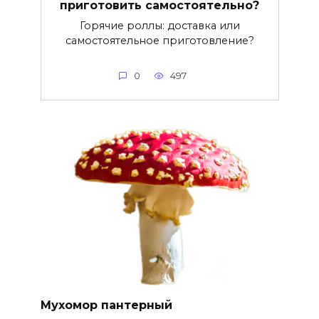
приготовить самостоятельно?
Горячие роллы: доставка или
самостоятельное приготовление?
0
497
Мухомор пантерный