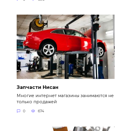
Запчасти Нисан
Многие интернет магазины занимаются не
только продажей
0
674