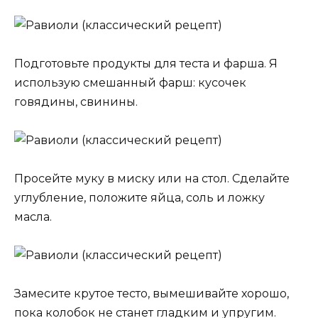
Подготовьте продукты для теста и фарша. Я
использую смешанный фарш: кусочек
говядины, свинины.
Просейте муку в миску или на стол. Сделайте
углубление, положите яйца, соль и ложку
масла.
Замесите крутое тесто, вымешивайте хорошо,
пока колобок не станет гладким и упругим.