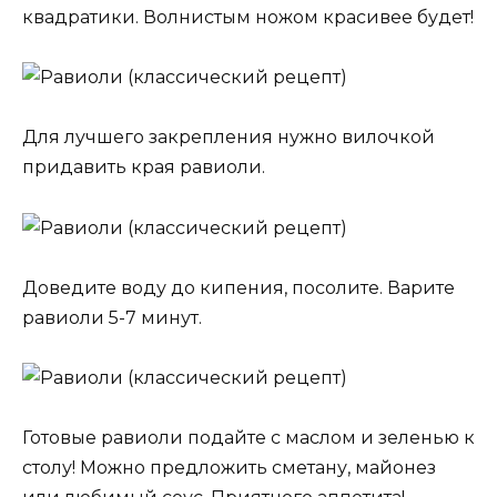
квадратики. Волнистым ножом красивее будет!
Для лучшего закрепления нужно вилочкой
придавить края равиоли.
Доведите воду до кипения, посолите. Варите
равиоли 5-7 минут.
Готовые равиоли подайте с маслом и зеленью к
столу! Можно предложить сметану, майонез