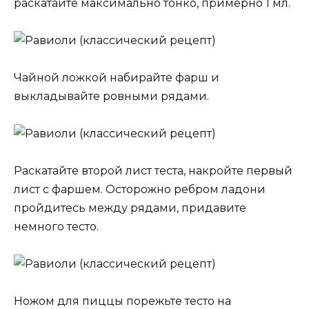
раскатайте максимально тонко, примерно 1 мл.
Чайной ложкой набирайте фарш и
выкладывайте ровными рядами.
Раскатайте второй лист теста, накройте первый
лист с фаршем. Осторожно ребром ладони
пройдитесь между рядами, придавите
немного тесто.
Ножом для пиццы порежьте тесто на