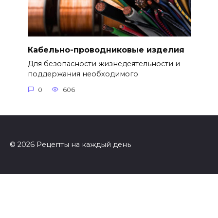
Кабельно-проводниковые изделия
Для безопасности жизнедеятельности и
поддержания необходимого
0
606
© 2026 Рецепты на каждый день