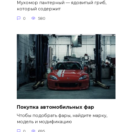
Мухомор пантерный — ядовитый гриб,
который содержит
0
580
Покупка автомобильных фар
Чтобы подобрать фары, найдите марку,
модель и модификацию
0
695