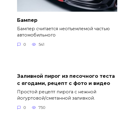
Бампер
Бампер считается неотъемлемой частью
автомобильного
0
541
Заливной пирог из песочного теста
с ягодами, рецепт с фото и видео
Простой рецепт пирога с нежной
йогуртовой/сметанной заливкой.
0
750