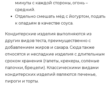
минуты с каждой стороны, огонь –
средний.
Отдельно смешать мёд с йогуртом, подать
к оладьям в качестве соуса.
Кондитерские изделия выполняются из
других видов теста, преимущественно с
добавлением жиров и сахара. Сюда также
относятся и несладкие изделия с длительным
сроком хранения (галеты, крекеры, солёные
палочки, брецели). Классическими видами
кондитерских изделий являются печенье,
пироги и торты.