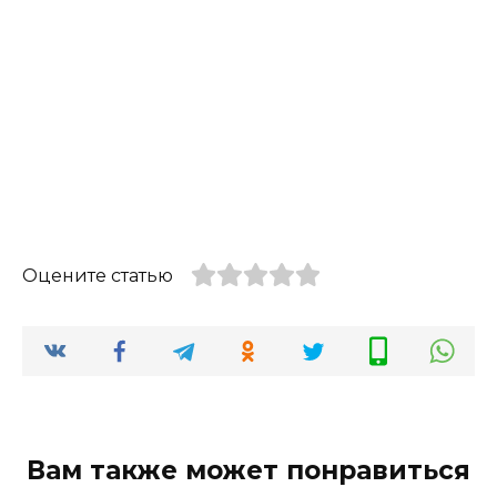
Оцените статью
Вам также может понравиться