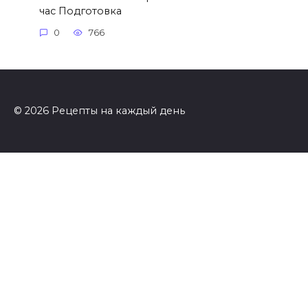
час Подготовка
0
766
© 2026 Рецепты на каждый день