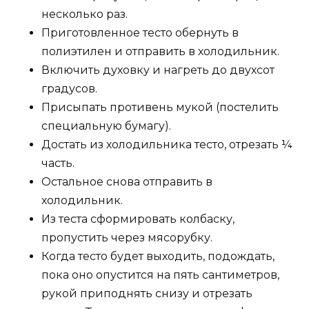
несколько раз.
Приготовленное тесто обернуть в
полиэтилен и отправить в холодильник.
Включить духовку и нагреть до двухсот
градусов.
Присыпать противень мукой (постелить
специальную бумагу).
Достать из холодильника тесто, отрезать ¼
часть.
Остальное снова отправить в
холодильник.
Из теста сформировать колбаску,
пропустить через мясорубку.
Когда тесто будет выходить, подождать,
пока оно опустится на пять сантиметров,
рукой приподнять снизу и отрезать