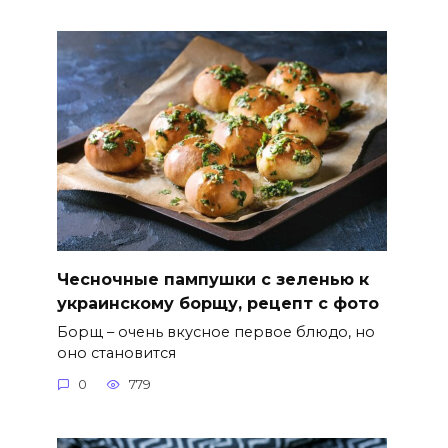
Чесночные пампушки с зеленью к
украинскому борщу, рецепт с фото
Борщ – очень вкусное первое блюдо, но
оно становится
0
779