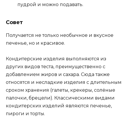
пудрой и можно подавать.
Совет
Получается не только необычное и вкусное
печенье, но и красивое.
Кондитерские изделия выполняются из
других видов теста, преимущественно с
добавлением жиров и сахара. Сюда также
относятся и несладкие изделия с длительным
сроком хранения (галеты, крекеры, солёные
палочки, брецели). Классическими видами
кондитерских изделий являются печенье,
пироги и торты.