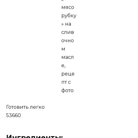
Готовить легко
53660
Ингредиенты: