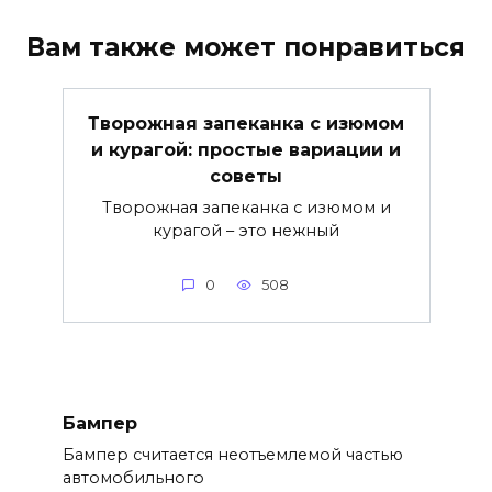
Вам также может понравиться
Творожная запеканка с изюмом
и курагой: простые вариации и
советы
Творожная запеканка с изюмом и
курагой – это нежный
0
508
Бампер
Бампер считается неотъемлемой частью
автомобильного