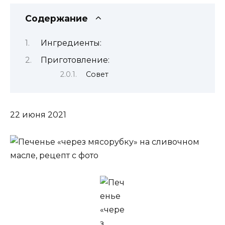
Содержание
Ингредиенты:
Приготовление:
Совет
22 июня 2021