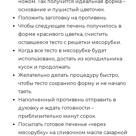
ножом. Так получится идеальная форма –
основание и пушистый цветочек.
Положить заготовку на противень.
Чтобы следующее печень получилось в
форме красивого цветка, счистить
оставшееся тесто с решетки мясорубки.
Когда все тесто в мясорубке будет
использовано, достать из холодильника
кусок и продолжать.
Желательно делать процедуру быстро,
чтобы тесто сохранило форму и не начало
таять.
Наполненный противень отправить в
духовку и ждать готовности –
приблизительно минут сорок.
Посыпать готовое печенье «через
мясорубку» на сливочном масле сахарной