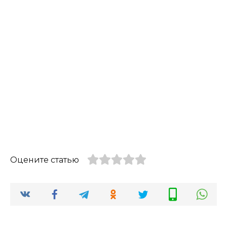
Оцените статью