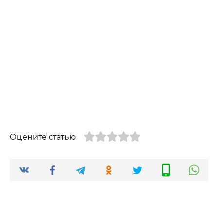
Оцените статью