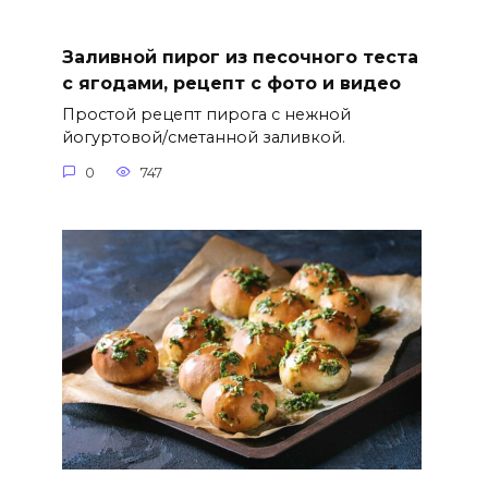
Заливной пирог из песочного теста
с ягодами, рецепт с фото и видео
Простой рецепт пирога с нежной
йогуртовой/сметанной заливкой.
0
747