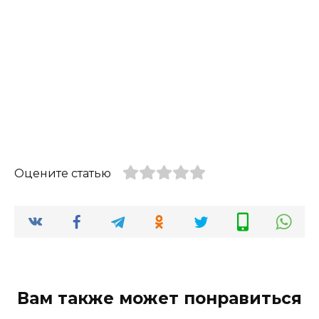
Оцените статью
Вам также может понравиться