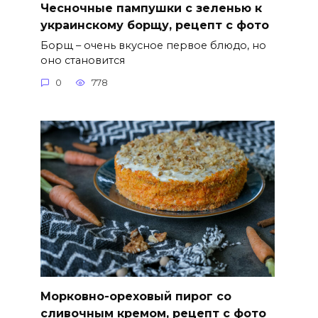
Чесночные пампушки с зеленью к
украинскому борщу, рецепт с фото
Борщ – очень вкусное первое блюдо, но
оно становится
0
778
Морковно-ореховый пирог со
сливочным кремом, рецепт с фото