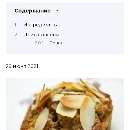
Содержание
Ингредиенты:
Приготовление:
Совет
29 июня 2021