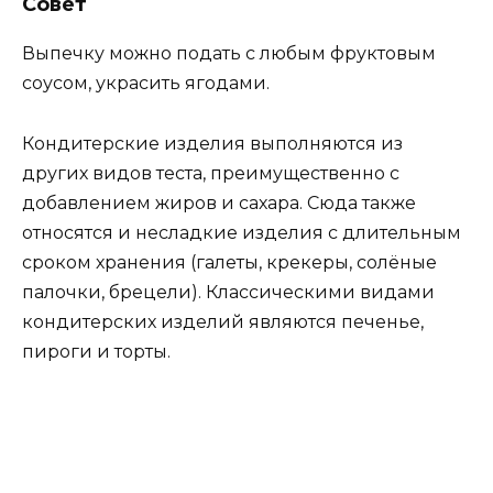
Совет
Выпечку можно подать с любым фруктовым
соусом, украсить ягодами.
Кондитерские изделия выполняются из
других видов теста, преимущественно с
добавлением жиров и сахара. Сюда также
относятся и несладкие изделия с длительным
сроком хранения (галеты, крекеры, солёные
палочки, брецели). Классическими видами
кондитерских изделий являются печенье,
пироги и торты.