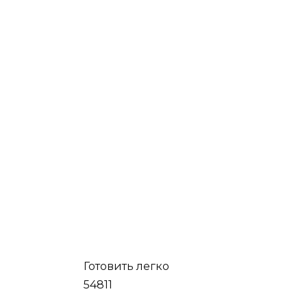
Готовить легко
54811