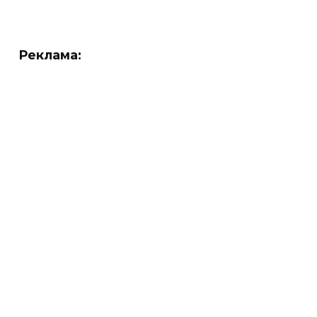
Реклама: