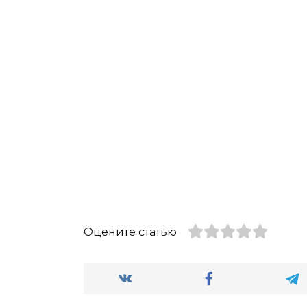
Оцените статью