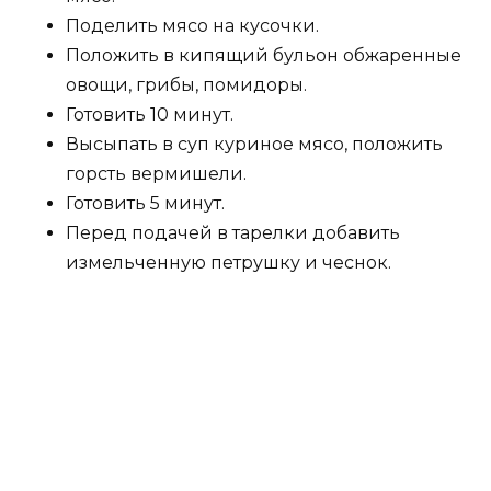
Поделить мясо на кусочки.
Положить в кипящий бульон обжаренные
овощи, грибы, помидоры.
Готовить 10 минут.
Высыпать в суп куриное мясо, положить
горсть вермишели.
Готовить 5 минут.
Перед подачей в тарелки добавить
измельченную петрушку и чеснок.