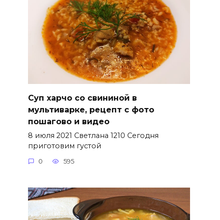
Суп харчо со свининой в
мультиварке, рецепт с фото
пошагово и видео
8 июля 2021 Светлана 1210 Сегодня
приготовим густой
0
595