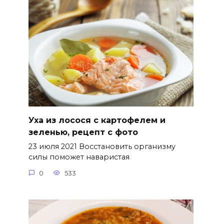
Уха из лосося с картофелем и
зеленью, рецепт с фото
23 июля 2021 Восстановить организму
силы поможет наваристая
0
533