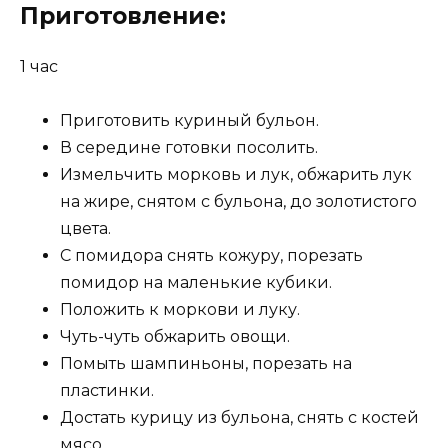
Приготовление:
1 час
Приготовить куриный бульон.
В середине готовки посолить.
Измельчить морковь и лук, обжарить лук
на жире, снятом с бульона, до золотистого
цвета.
С помидора снять кожуру, порезать
помидор на маленькие кубики.
Положить к моркови и луку.
Чуть-чуть обжарить овощи.
Помыть шампиньоны, порезать на
пластинки.
Достать курицу из бульона, снять с костей
мясо.