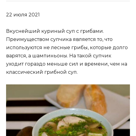
22 июля 2021
Вкуснейший куриный суп с грибами.
Преимуществом супчика является то, что
используются не лесные грибы, которые долго
варятся, а шампиньоны. На такой супчик
уходит гораздо меньше сил и времени, чем на
классический грибной суп.