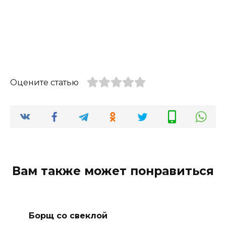
Оцените статью
Вам также может понравиться
Борщ со свеклой