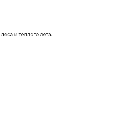
еса и теплого лета.