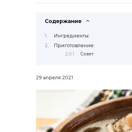
Содержание
Ингредиенты:
Приготовление:
Совет
29 апреля 2021