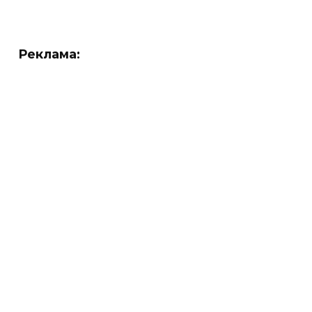
Реклама: