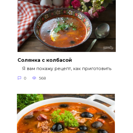
Солянка с колбасой
Я вам покажу рецепт, как приготовить
0
568