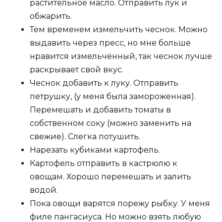
растительное масло. Отправить лук и
обжарить.
Тем временем измельчить чеснок. Можно
выдавить через пресс, но мне больше
нравится измельчённый, так чеснок лучше
раскрывает свой вкус.
Чеснок добавить к луку. Отправить
петрушку, (у меня была замороженная).
Перемешать и добавить томаты в
собственном соку (можно заменить на
свежие). Слегка потушить.
Нарезать кубиками картофель.
Картофель отправить в кастрюлю к
овощам. Хорошо перемешать и залить
водой.
Пока овощи варятся порежу рыбку. У меня
филе пангасиуса. Но можно взять любую