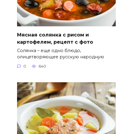
Мясная солянка с рисом и
картофелем, рецепт с фото
Солянка – еще одно блюдо,
олицетворяющее русскую народную
0
640