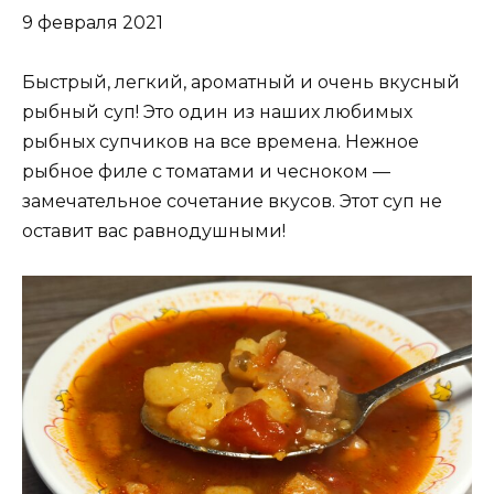
9 февраля 2021
Быстрый, легкий, ароматный и очень вкусный
рыбный суп! Это один из наших любимых
рыбных супчиков на все времена. Нежное
рыбное филе с томатами и чесноком —
замечательное сочетание вкусов. Этот суп не
оставит вас равнодушными!