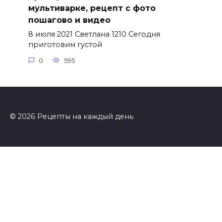
мультиварке, рецепт с фото
пошагово и видео
8 июля 2021 Светлана 1210 Сегодня
приготовим густой
0
595
© 2026 Рецепты на каждый день