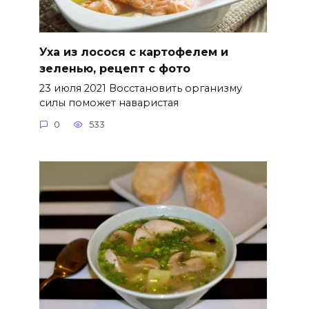
Уха из лосося с картофелем и
зеленью, рецепт с фото
23 июля 2021 Восстановить организму
силы поможет наваристая
0
533