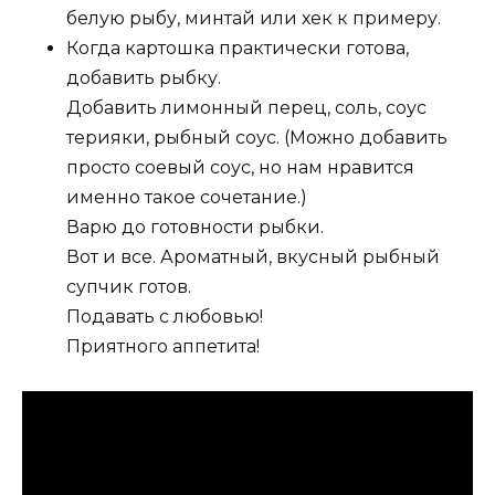
белую рыбу, минтай или хек к примеру.
Когда картошка практически готова,
добавить рыбку.
Добавить лимонный перец, соль, соус
терияки, рыбный соус. (Можно добавить
просто соевый соус, но нам нравится
именно такое сочетание.)
Варю до готовности рыбки.
Вот и все. Ароматный, вкусный рыбный
супчик готов.
Подавать с любовью!
Приятного аппетита!