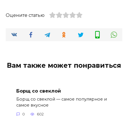
Оцените статью
Вам также может понравиться
Борщ со свеклой
Борщ со свеклой — самое популярное и
самое вкусное
0
602