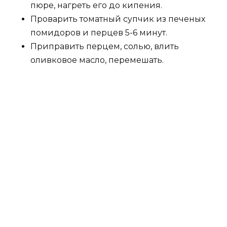
пюре, нагреть его до кипения.
Проварить томатный супчик из печеных
помидоров и перцев 5-6 минут.
Приправить перцем, солью, влить
оливковое масло, перемешать.