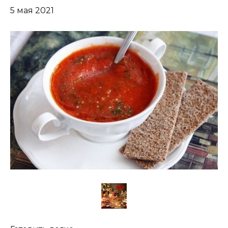
5 мая 2021