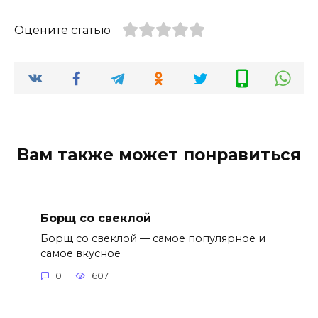
Оцените статью
Вам также может понравиться
Борщ со свеклой
Борщ со свеклой — самое популярное и
самое вкусное
0
607