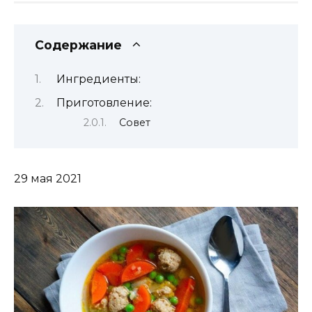
Содержание
Ингредиенты:
Приготовление:
Совет
29 мая 2021