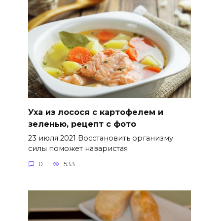
Уха из лосося с картофелем и
зеленью, рецепт с фото
23 июля 2021 Восстановить организму
силы поможет наваристая
0
533