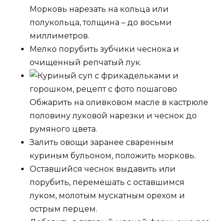
Морковь нарезать на кольца или
полукольца, толщина – до восьми
миллиметров.
Мелко порубить зубчики чеснока и
очищенный репчатый лук.
Обжарить на оливковом масле в кастрюле
половину луковой нарезки и чеснок до
румяного цвета.
Залить овощи заранее сваренным
куриным бульоном, положить морковь.
Оставшийся чеснок выдавить или
порубить, перемешать с оставшимся
луком, молотым мускатным орехом и
острым перцем.