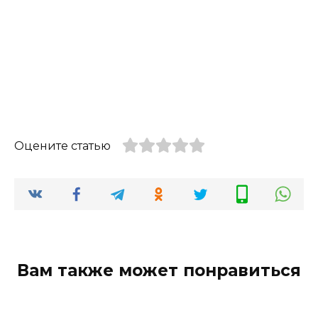
Оцените статью
Вам также может понравиться