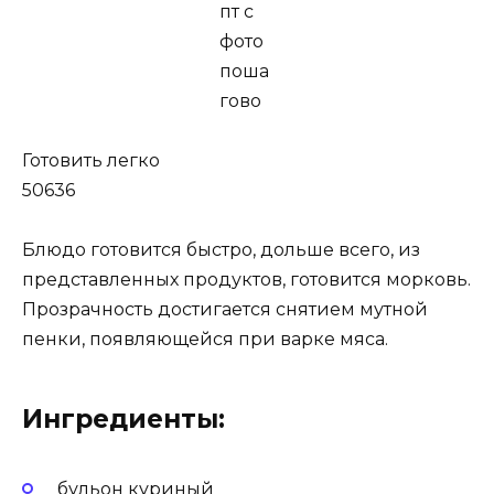
Готовить легко
50636
Блюдо готовится быстро, дольше всего, из
представленных продуктов, готовится морковь.
Прозрачность достигается снятием мутной
пенки, появляющейся при варке мяса.
Ингредиенты:
бульон куриный