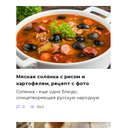
Мясная солянка с рисом и
картофелем, рецепт с фото
Солянка – еще одно блюдо,
олицетворяющее русскую народную
0
640