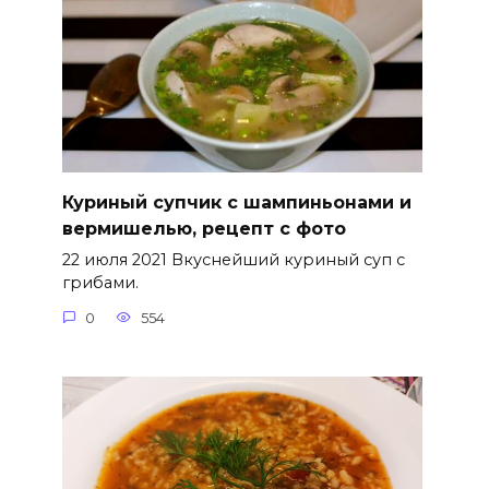
Куриный супчик с шампиньонами и
вермишелью, рецепт с фото
22 июля 2021 Вкуснейший куриный суп с
грибами.
0
554