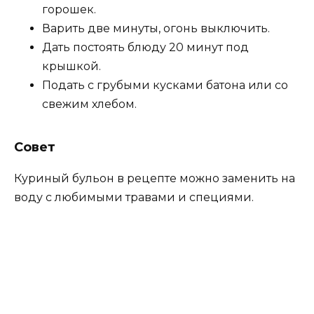
горошек.
Варить две минуты, огонь выключить.
Дать постоять блюду 20 минут под
крышкой.
Подать с грубыми кусками батона или со
свежим хлебом.
Совет
Куриный бульон в рецепте можно заменить на
воду с любимыми травами и специями.