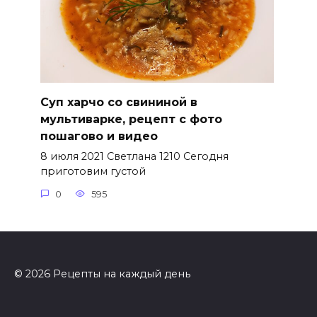
Суп харчо со свининой в
мультиварке, рецепт с фото
пошагово и видео
8 июля 2021 Светлана 1210 Сегодня
приготовим густой
0
595
© 2026 Рецепты на каждый день