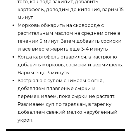
того, как вода закипит, добавить
картофель, доводим до кипения, варим 15
минут.
Морковь обжарить на сковороде с
растительным маслом на среднем огне в
течении 5 минут. Затем добавить сосиски
и все вместе жарить еще 3-4 минуты.
Когда картофель отварился, в кастрюлю
добавить морковь, сосиски и вермишель.
Варим еще 3 минуты.
Кастрюлю с супом снимаем с огня,
добавляем плавленые сырки и
перемешиваем, пока сырки не растаят.
Разливаем суп по тарелкам, в тарелку
добавляем свежий мелко нарубленный
укроп.