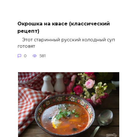
Окрошка на квасе (классический
рецепт)
Этот старинный русский холодный суп
готовят
0
581