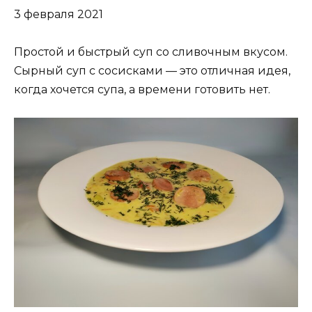
3 февраля 2021
Простой и быстрый суп со сливочным вкусом.
Сырный суп с сосисками — это отличная идея,
когда хочется супа, а времени готовить нет.