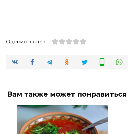
Оцените статью
Вам также может понравиться