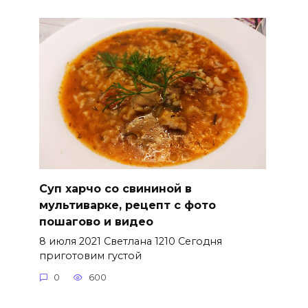
Суп харчо со свининой в
мультиварке, рецепт с фото
пошагово и видео
8 июля 2021 Светлана 1210 Сегодня
приготовим густой
0
600