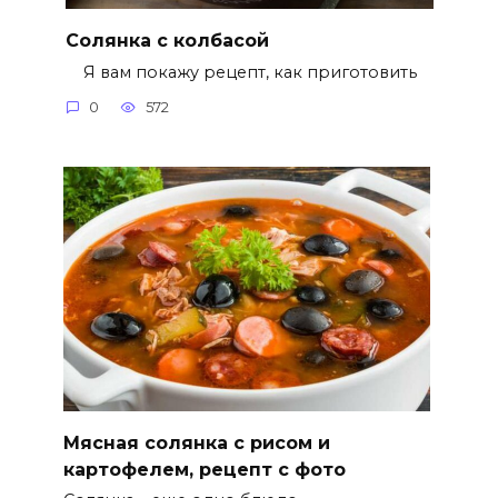
Солянка с колбасой
Я вам покажу рецепт, как приготовить
0
572
Мясная солянка с рисом и
картофелем, рецепт с фото