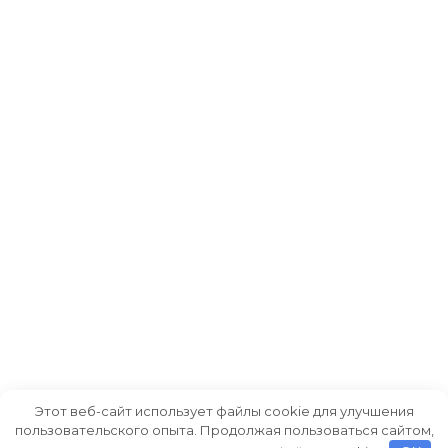
Этот веб-сайт использует файлы cookie для улучшения
пользовательского опыта. Продолжая пользоваться сайтом,