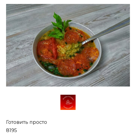
Готовить просто
8195