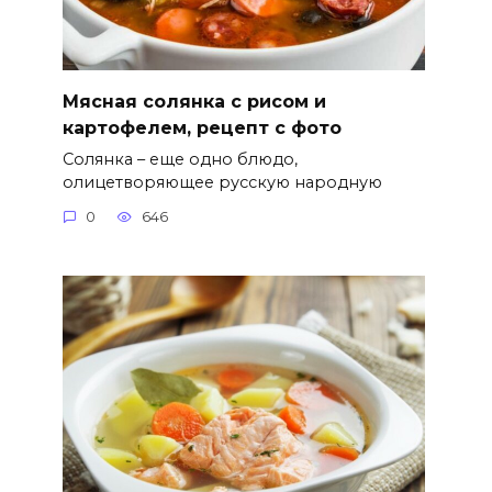
Мясная солянка с рисом и
картофелем, рецепт с фото
Солянка – еще одно блюдо,
олицетворяющее русскую народную
0
646