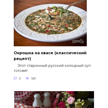
Окрошка на квасе (классический
рецепт)
Этот старинный русский холодный суп
готовят
0
581