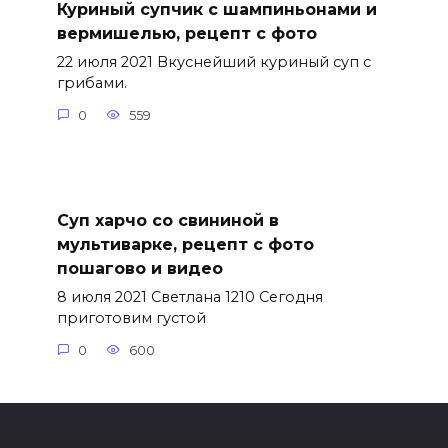
Куриный супчик с шампиньонами и
вермишелью, рецепт с фото
22 июля 2021 Вкуснейший куриный суп с
грибами.
0
559
Суп харчо со свининой в
мультиварке, рецепт с фото
пошагово и видео
8 июля 2021 Светлана 1210 Сегодня
приготовим густой
0
600