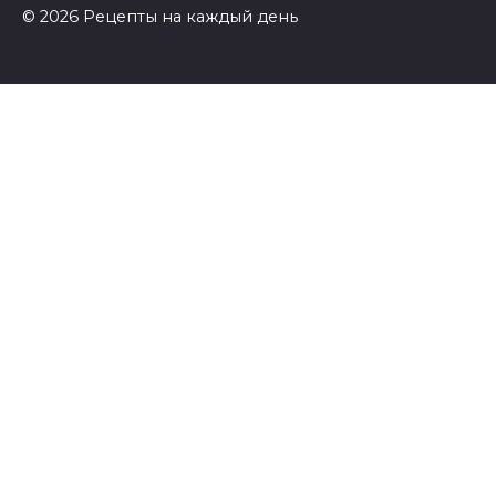
© 2026 Рецепты на каждый день