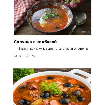
Солянка с колбасой
Я вам покажу рецепт, как приготовить
0
572