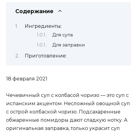
Содержание
Ингредиенты:
Для супа
Для заправки
Приготовление:
18 февраля 2021
Чечевичный суп с колбасой чоризо — это суп с
испанским акцентом. Несложный овощной суп
с острой колбаской чоризо. Подсахаренные
обжаренные помидоры дают сладкую нотку. А
оригинальная заправка, только украсит суп