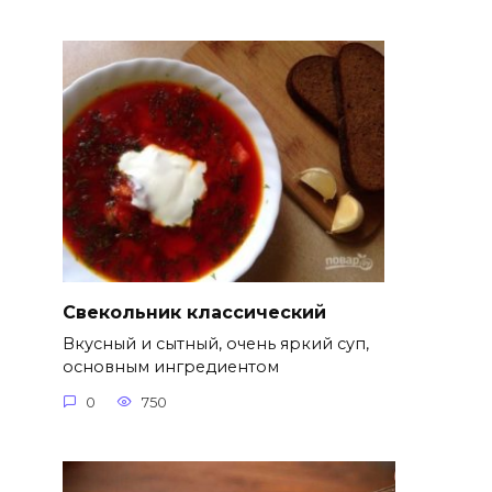
Свекольник классический
Вкусный и сытный, очень яркий суп,
основным ингредиентом
0
750