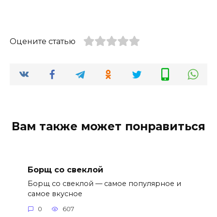
Оцените статью
Вам также может понравиться
Борщ со свеклой
Борщ со свеклой — самое популярное и
самое вкусное
0
607