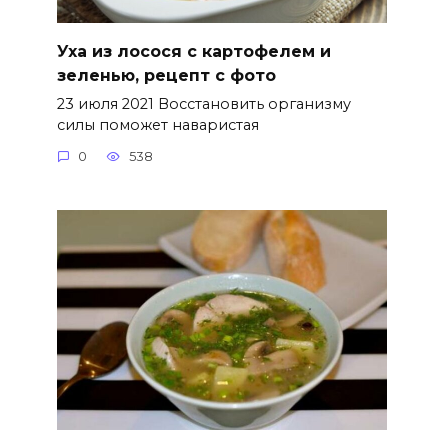
Уха из лосося с картофелем и
зеленью, рецепт с фото
23 июля 2021 Восстановить организму
силы поможет наваристая
0
538