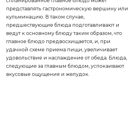
спланированное главное блюдо может
представлять гастрономическую вершину или
кульминацию. В таком случае,
предшествующие блюда подготавливают и
ведут к основному блюду таким образом, что
главное блюдо предвосхищается, и, при
удачной схеме приема пищи, увеличивает
удовольствие и наслаждение от обеда. Блюда,
следующие за главным блюдом, успокаивают
вкусовые ощущения и желудок.