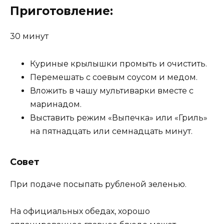
Приготовление:
30 минут
Куриные крылышки промыть и очистить.
Перемешать с соевым соусом и медом.
Вложить в чашу мультиварки вместе с
маринадом.
Выставить режим «Выпечка» или «Гриль»
на пятнадцать или семнадцать минут.
Совет
При подаче посыпать рубленой зеленью.
На официальных обедах, хорошо