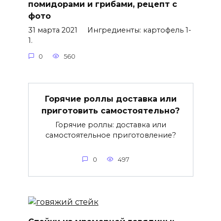
помидорами и грибами, рецепт с
фото
31 марта 2021 Ингредиенты: картофель 1-
1.
0
560
Горячие роллы доставка или
приготовить самостоятельно?
Горячие роллы: доставка или
самостоятельное приготовление?
0
497