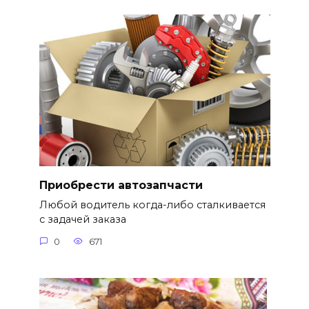
Приобрести автозапчасти
Любой водитель когда-либо сталкивается
с задачей заказа
0
671