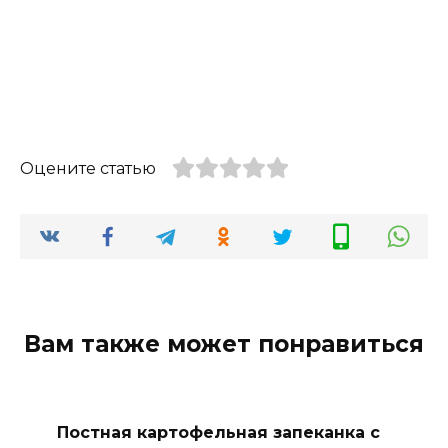
Оцените статью
Вам также может понравиться
Постная картофельная запеканка с