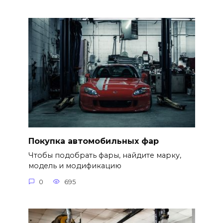
Покупка автомобильных фар
Чтобы подобрать фары, найдите марку,
модель и модификацию
0
695