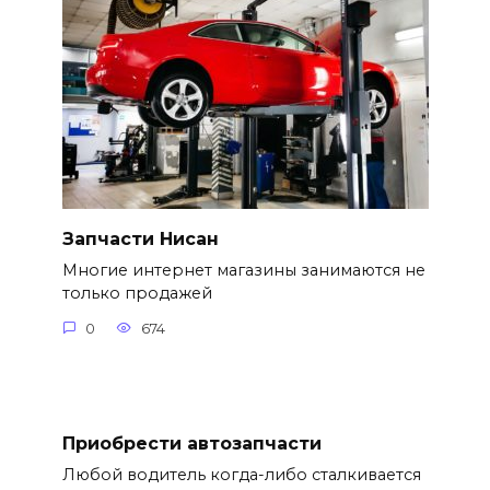
Запчасти Нисан
Многие интернет магазины занимаются не
только продажей
0
674
Приобрести автозапчасти
Любой водитель когда-либо сталкивается