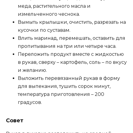
меда, растительного масла и
измельченного чеснока.
Вымыть крылышки, очистить, разрезать на
кусочки по суставам.
Влить маринад, перемешать, оставить для
пропитывания на три или четыре часа.
Переложить продукт вместе с жидкостью
в рукав, сверху – картофель, соль – по вкусу
и желанию.
Выложить перевязанный рукав в форму
для выпекания, тушить сорок минут,
температура приготовления – 200
градусов.
Совет