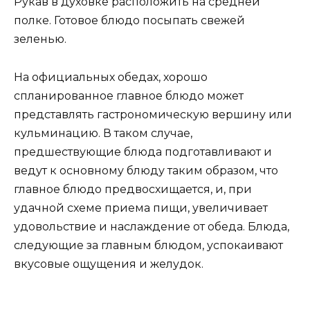
Рукав в духовке расположить на средней
полке. Готовое блюдо посыпать свежей
зеленью.
На официальных обедах, хорошо
спланированное главное блюдо может
представлять гастрономическую вершину или
кульминацию. В таком случае,
предшествующие блюда подготавливают и
ведут к основному блюду таким образом, что
главное блюдо предвосхищается, и, при
удачной схеме приема пищи, увеличивает
удовольствие и наслаждение от обеда. Блюда,
следующие за главным блюдом, успокаивают
вкусовые ощущения и желудок.