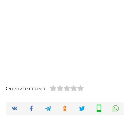
Оцените статью