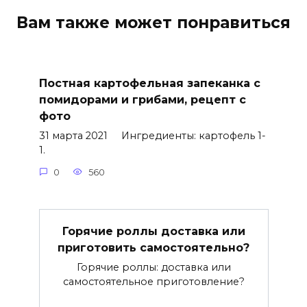
Вам также может понравиться
Постная картофельная запеканка с
помидорами и грибами, рецепт с
фото
31 марта 2021 Ингредиенты: картофель 1-
1.
0
560
Горячие роллы доставка или
приготовить самостоятельно?
Горячие роллы: доставка или
самостоятельное приготовление?