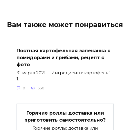
Вам также может понравиться
Постная картофельная запеканка с
помидорами и грибами, рецепт с
фото
31 марта 2021 Ингредиенты: картофель 1-
1.
0
560
Горячие роллы доставка или
приготовить самостоятельно?
Горячие роллы: доставка или