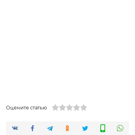
Оцените статью