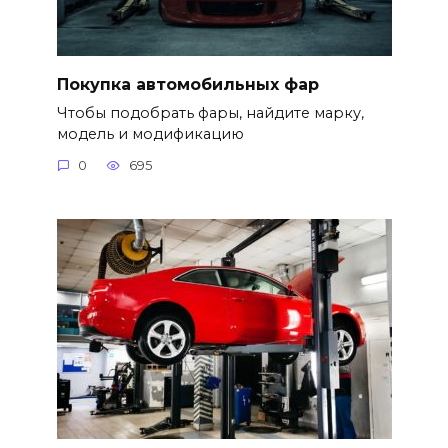
Покупка автомобильных фар
Чтобы подобрать фары, найдите марку,
модель и модификацию
0
695