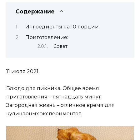
Содержание
Ингредиенты на 10 порции
Приготовление:
Совет
11 июля 2021
Блюдо для пикника. Общее время
приготовления – пятнадцать минут.
Загородная жизнь – отличное время для
кулинарных экспериментов.