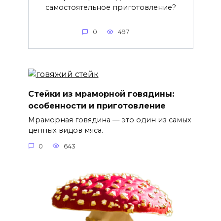
самостоятельное приготовление?
0
497
Стейки из мраморной говядины:
особенности и приготовление
Мраморная говядина — это один из самых
ценных видов мяса.
0
643