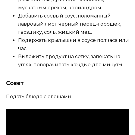
мускатным орехом, кориандром.
Добавить соевый соус, поломанный
лавровый лист, черный перец-горошек,
гвоздику, соль, жидкий мед.
Подержать крылышки в соусе полчаса или
час.
Выложить продукт на сетку, запекать на
углях, поворачивать каждые две минуты.
Совет
Подать блюдо с овощами.