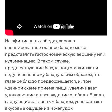
На официальных обедах, хорошо
спланированное главное блюдо может
представлять гастрономическую вершину или
кульминацию. В таком случае,
предшествующие блюда подготавливают и
ведут к основному блюду таким образом, что
главное блюдо предвосхищается, и, при
удачной схеме приема пищи, увеличивает
удовольствие и наслаждение от обеда. Блюда,
следующие за главным блюдом, успокаивают
вкусовые ощущения и желудок.