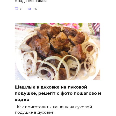
с задачей заказа
0
671
Шашлык в духовке на луковой
подушке, рецепт с фото пошагово и
видео
Как приготовить шашлык на луковой
подушке в духовке.