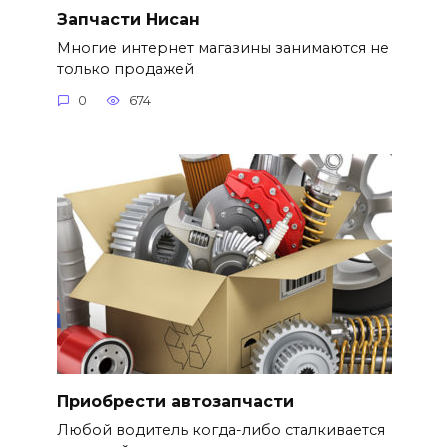
Запчасти Нисан
Многие интернет магазины занимаются не
только продажей
0
674
Приобрести автозапчасти
Любой водитель когда-либо сталкивается