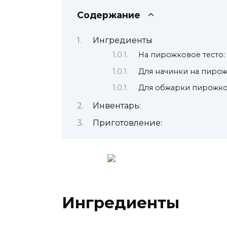
Содержание
Ингредиенты
На пирожковое тесто:
Для начинки на пирож
Для обжарки пирожко
Инвентарь:
Приготовление:
Ингредиенты