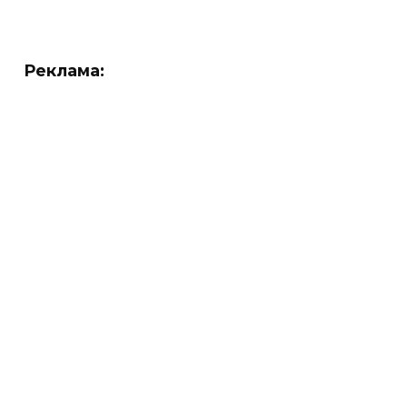
Реклама: