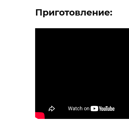
Приготовление: