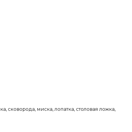
а, сковорода, миска, лопатка, столовая ложка,