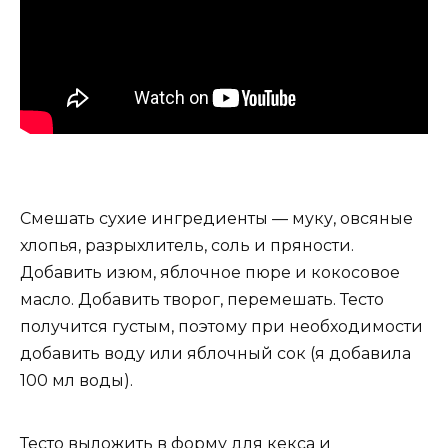
Смешать сухие ингредиенты — муку, овсяные
хлопья, разрыхлитель, соль и пряности.
Добавить изюм, яблочное пюре и кокосовое
масло. Добавить творог, перемешать. Тесто
получится густым, поэтому при необходимости
добавить воду или яблочный сок (я добавила
100 мл воды).
Тесто выложить в форму для кекса и