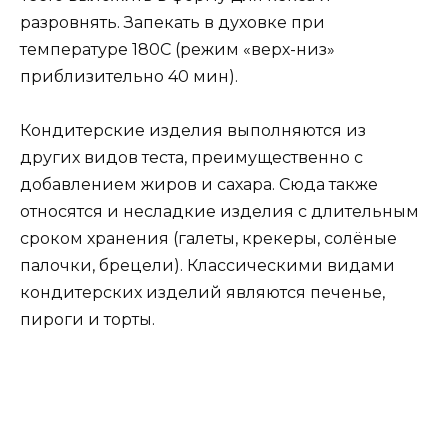
разровнять. Запекать в духовке при
температуре 180С (режим «верх-низ»
приблизительно 40 мин).
Кондитерские изделия выполняются из
других видов теста, преимущественно с
добавлением жиров и сахара. Сюда также
относятся и несладкие изделия с длительным
сроком хранения (галеты, крекеры, солёные
палочки, брецели). Классическими видами
кондитерских изделий являются печенье,
пироги и торты.