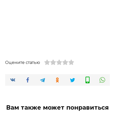
Оцените статью
Вам также может понравиться