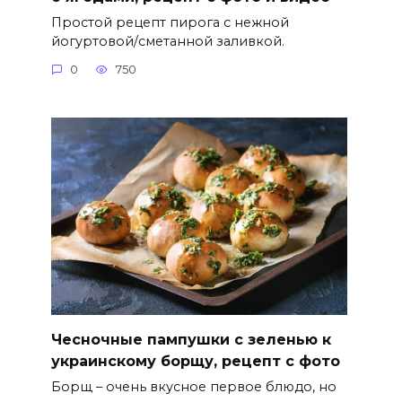
Простой рецепт пирога с нежной
йогуртовой/сметанной заливкой.
0
750
Чесночные пампушки с зеленью к
украинскому борщу, рецепт с фото
Борщ – очень вкусное первое блюдо, но