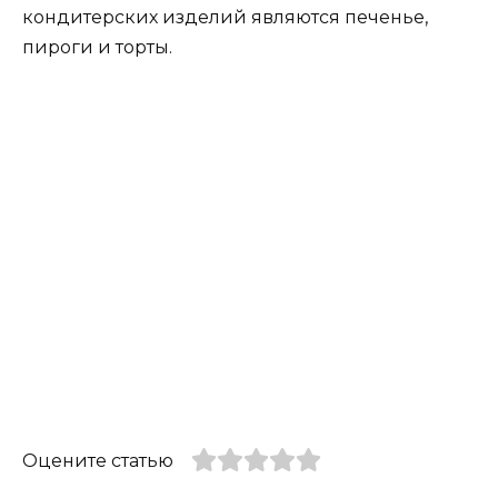
кондитерских изделий являются печенье,
пироги и торты.
Оцените статью