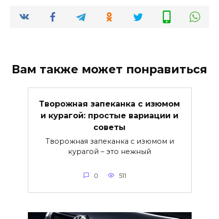
Вам также может понравиться
Творожная запеканка с изюмом
и курагой: простые вариации и
советы
Творожная запеканка с изюмом и
курагой – это нежный
0
511