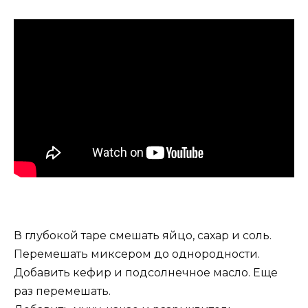
В глубокой таре смешать яйцо, сахар и соль.
Перемешать миксером до однородности.
Добавить кефир и подсолнечное масло. Еще
раз перемешать.