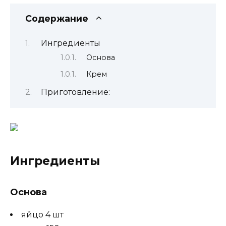
Содержание
Ингредиенты
Основа
Крем
Приготовление:
Ингредиенты
Основа
яйцо 4 шт