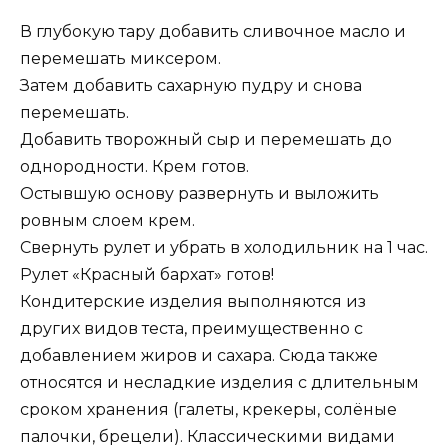
В глубокую тару добавить сливочное масло и
перемешать миксером.
Затем добавить сахарную пудру и снова
перемешать.
Добавить творожный сыр и перемешать до
однородности. Крем готов.
Остывшую основу развернуть и выложить
ровным слоем крем.
Свернуть рулет и убрать в холодильник на 1 час.
Рулет «Красный бархат» готов!
Кондитерские изделия выполняются из
других видов теста, преимущественно с
добавлением жиров и сахара. Сюда также
относятся и несладкие изделия с длительным
сроком хранения (галеты, крекеры, солёные
палочки, брецели). Классическими видами