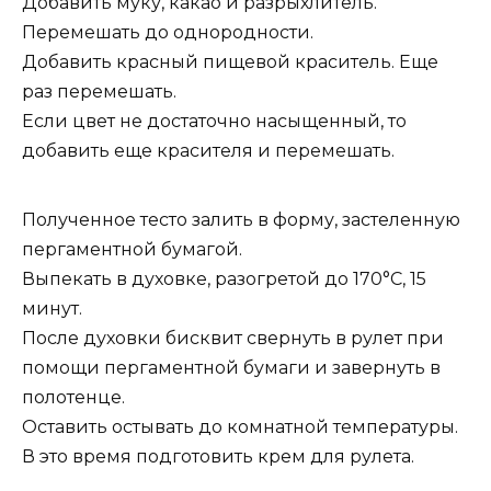
Добавить муку, какао и разрыхлитель.
Перемешать до однородности.
Добавить красный пищевой краситель. Еще
раз перемешать.
Если цвет не достаточно насыщенный, то
добавить еще красителя и перемешать.
Полученное тесто залить в форму, застеленную
пергаментной бумагой.
Выпекать в духовке, разогретой до 170°С, 15
минут.
После духовки бисквит свернуть в рулет при
помощи пергаментной бумаги и завернуть в
полотенце.
Оставить остывать до комнатной температуры.
В это время подготовить крем для рулета.