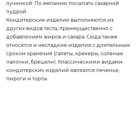
лучинкой. По желанию посыпать сахарной
пудрой
Кондитерские изделия выполняются из
других видов теста, преимущественно с
добавлением жиров и сахара. Сюда также
относятся и несладкие изделия с длительным
сроком хранения (галеты, крекеры, солёные
палочки, брецели). Классическими видами
кондитерских изделий являются печенье,
пироги и торты.