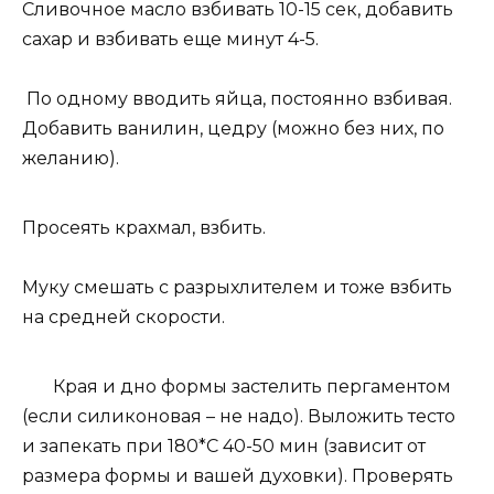
Сливочное масло взбивать 10-15 сек, добавить
сахар и взбивать еще минут 4-5.
По одному вводить яйца, постоянно взбивая.
Добавить ванилин, цедру (можно без них, по
желанию).
Просеять крахмал, взбить.
Муку смешать с разрыхлителем и тоже взбить
на средней скорости.
Края и дно формы застелить пергаментом
(если силиконовая – не надо). Выложить тесто
и запекать при 180*С 40-50 мин (зависит от
размера формы и вашей духовки). Проверять