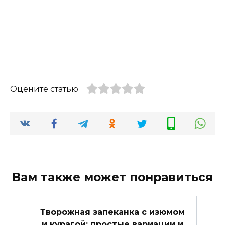
Оцените статью
Вам также может понравиться
Творожная запеканка с изюмом
и курагой: простые вариации и