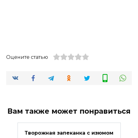
Оцените статью
Вам также может понравиться
Творожная запеканка с изюмом