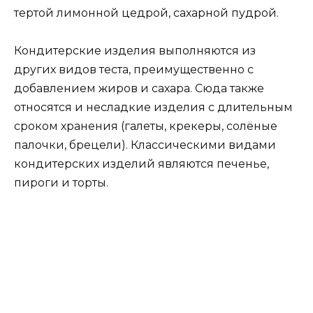
тертой лимонной цедрой, сахарной пудрой.
Кондитерские изделия выполняются из
других видов теста, преимущественно с
добавлением жиров и сахара. Сюда также
относятся и несладкие изделия с длительным
сроком хранения (галеты, крекеры, солёные
палочки, брецели). Классическими видами
кондитерских изделий являются печенье,
пироги и торты.