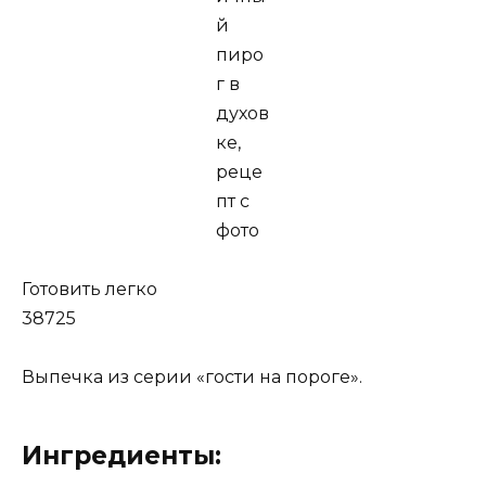
Готовить легко
38725
Выпечка из серии «гости на пороге».
Ингредиенты: