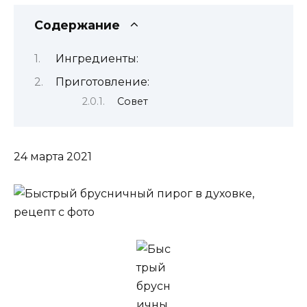
Содержание
Ингредиенты:
Приготовление:
Совет
24 марта 2021