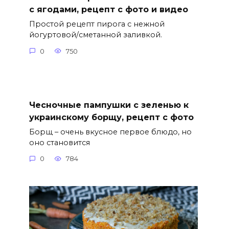
с ягодами, рецепт с фото и видео
Простой рецепт пирога с нежной
йогуртовой/сметанной заливкой.
0
750
Чесночные пампушки с зеленью к
украинскому борщу, рецепт с фото
Борщ – очень вкусное первое блюдо, но
оно становится
0
784