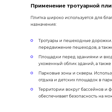
Применение тротуарной пли
Плитка широко используется для бла
назначения:
Тротуары и пешеходные дорожки.
передвижение пешеходов, а такж
Площадки перед зданиями и вход
ухоженный облик зданий, а также
Парковые зоны и скверы. Использ
отдыха и детских площадок в парк
Территории вокруг бассейнов и 
обеспечивает безопасность на мо