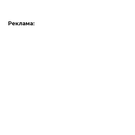
Реклама: