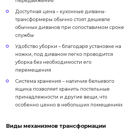
передвижения
Доступная цена – кухонные диваны-
трансформеры обычно стоят дешевле
обычных диванов при сопоставимом сроке
службы
Удобство уборки – благодаря установке на
ножки, под диваном легко проводится
уборка без необходимости его
перемещения
Система хранения – наличие бельевого
ящика позволяет хранить постельные
принадлежности и другие вещи, что
особенно ценно в небольших помещениях
Виды механизмов трансформации