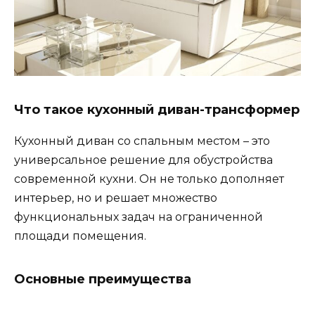
Что такое кухонный диван-трансформер
Кухонный диван со спальным местом – это
универсальное решение для обустройства
современной кухни. Он не только дополняет
интерьер, но и решает множество
функциональных задач на ограниченной
площади помещения.
Основные преимущества