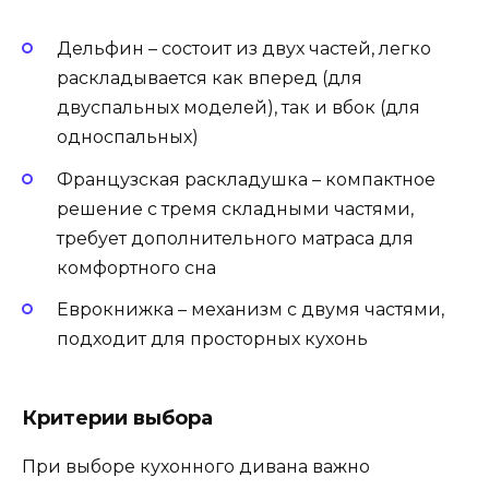
Дельфин – состоит из двух частей, легко
раскладывается как вперед (для
двуспальных моделей), так и вбок (для
односпальных)
Французская раскладушка – компактное
решение с тремя складными частями,
требует дополнительного матраса для
комфортного сна
Еврокнижка – механизм с двумя частями,
подходит для просторных кухонь
Критерии выбора
При выборе кухонного дивана важно