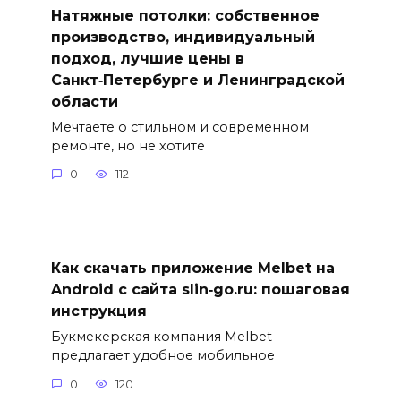
Натяжные потолки: собственное
производство, индивидуальный
подход, лучшие цены в
Санкт‑Петербурге и Ленинградской
области
Мечтаете о стильном и современном
ремонте, но не хотите
0
112
Как скачать приложение Melbet на
Android с сайта slin‑go.ru: пошаговая
инструкция
Букмекерская компания Melbet
предлагает удобное мобильное
0
120