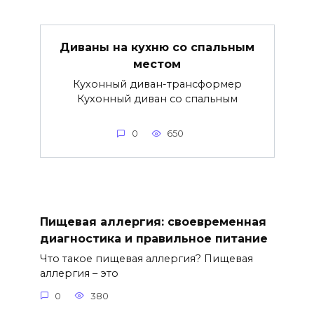
Диваны на кухню со спальным
местом
Кухонный диван-трансформер
Кухонный диван со спальным
0
650
Пищевая аллергия: своевременная
диагностика и правильное питание
Что такое пищевая аллергия? Пищевая
аллергия – это
0
380