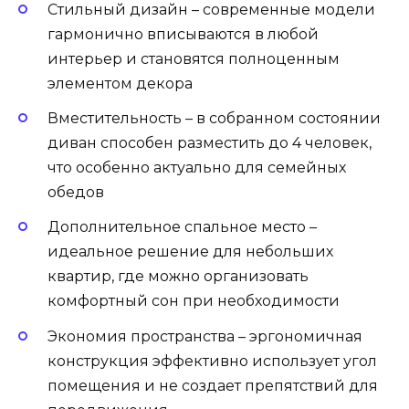
Стильный дизайн – современные модели
гармонично вписываются в любой
интерьер и становятся полноценным
элементом декора
Вместительность – в собранном состоянии
диван способен разместить до 4 человек,
что особенно актуально для семейных
обедов
Дополнительное спальное место –
идеальное решение для небольших
квартир, где можно организовать
комфортный сон при необходимости
Экономия пространства – эргономичная
конструкция эффективно использует угол
помещения и не создает препятствий для