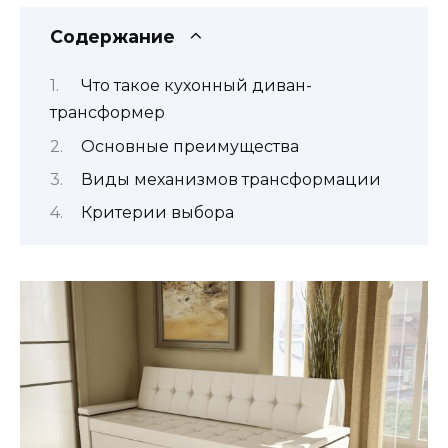
Содержание
Что такое кухонный диван-
трансформер
Основные преимущества
Виды механизмов трансформации
Критерии выбора