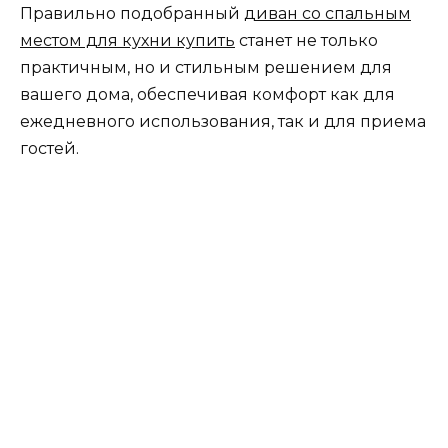
Правильно подобранный
диван со спальным
местом для кухни купить
станет не только
практичным, но и стильным решением для
вашего дома, обеспечивая комфорт как для
ежедневного использования, так и для приема
гостей.