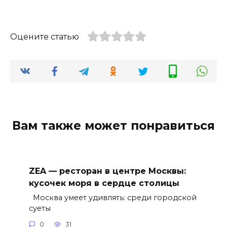
Оцените статью
Вам также может понравиться
ZEA — ресторан в центре Москвы:
кусочек моря в сердце столицы
Москва умеет удивлять: среди городской
суеты
0
31