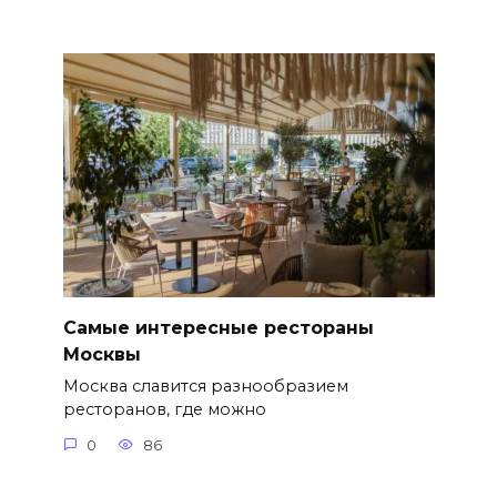
Самые интересные рестораны
Москвы
Москва славится разнообразием
ресторанов, где можно
0
86