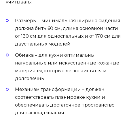
учитывать:
Размеры – минимальная ширина сидения
должна быть 60 см, длина основной части
от 130 см для односпальных и от 170 см для
двуспальных моделей
Обивка – для кухни оптимальны
натуральные или искусственные кожаные
материалы, которые легко чистятся и
долговечны
Механизм трансформации – должен
соответствовать планировке кухни и
обеспечивать достаточное пространство
для раскладывания