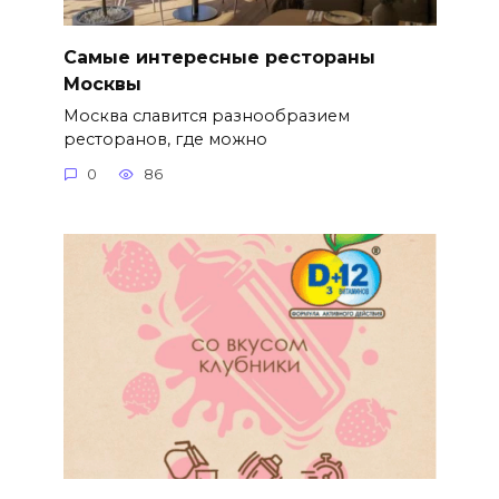
Самые интересные рестораны
Москвы
Москва славится разнообразием
ресторанов, где можно
0
86