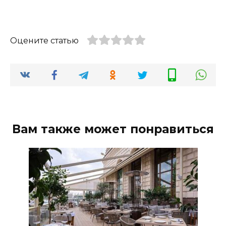
Оцените статью
Вам также может понравиться