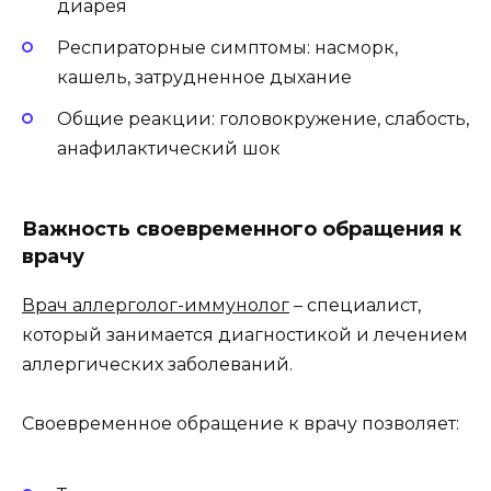
диарея
Респираторные симптомы: насморк,
кашель, затрудненное дыхание
Общие реакции: головокружение, слабость,
анафилактический шок
Важность своевременного обращения к
врачу
Врач аллерголог-иммунолог
– специалист,
который занимается диагностикой и лечением
аллергических заболеваний.
Своевременное обращение к врачу позволяет: