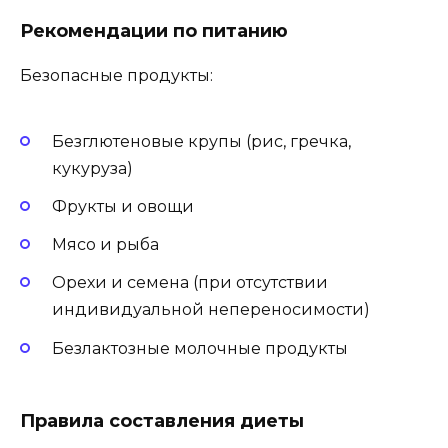
Рекомендации по питанию
Безопасные продукты:
Безглютеновые крупы (рис, гречка,
кукуруза)
Фрукты и овощи
Мясо и рыба
Орехи и семена (при отсутствии
индивидуальной непереносимости)
Безлактозные молочные продукты
Правила составления диеты