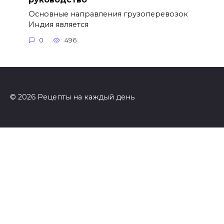
Основные направления грузоперевозок
Индия является
0
496
© 2026 Рецепты на каждый день