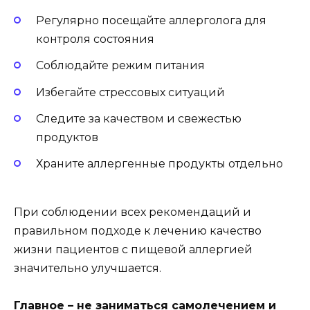
Регулярно посещайте аллерголога для
контроля состояния
Соблюдайте режим питания
Избегайте стрессовых ситуаций
Следите за качеством и свежестью
продуктов
Храните аллергенные продукты отдельно
При соблюдении всех рекомендаций и
правильном подходе к лечению качество
жизни пациентов с пищевой аллергией
значительно улучшается.
Главное – не заниматься самолечением и