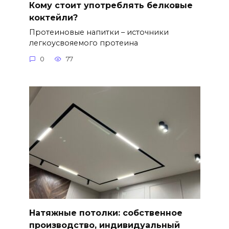
Кому стоит употреблять белковые
коктейли?
Протеиновые напитки – источники
легкоусвояемого протеина
0
77
Натяжные потолки: собственное
производство, индивидуальный