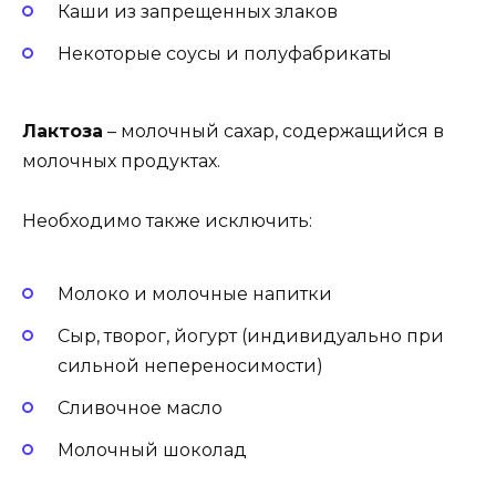
Каши из запрещенных злаков
Некоторые соусы и полуфабрикаты
Лактоза
– молочный сахар, содержащийся в
молочных продуктах.
Необходимо также исключить:
Молоко и молочные напитки
Сыр, творог, йогурт (индивидуально при
сильной непереносимости)
Сливочное масло
Молочный шоколад