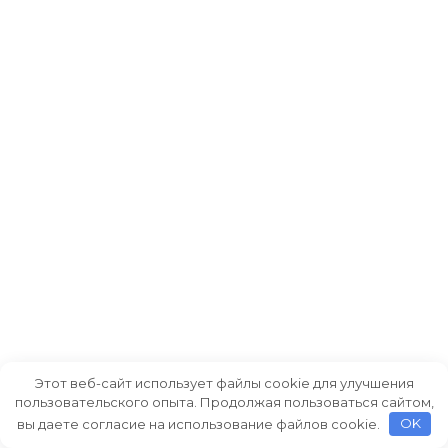
Этот веб-сайт использует файлы cookie для улучшения
пользовательского опыта. Продолжая пользоваться сайтом,
вы даете согласие на использование файлов cookie.
OK