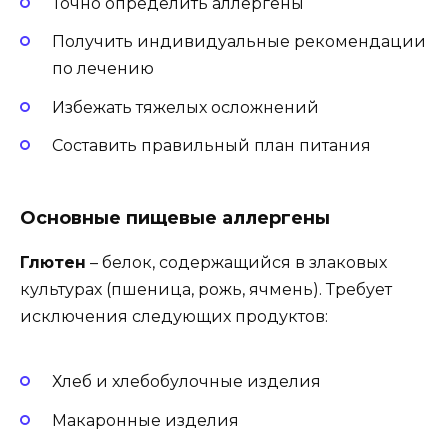
Точно определить аллергены
Получить индивидуальные рекомендации
по лечению
Избежать тяжелых осложнений
Составить правильный план питания
Основные пищевые аллергены
Глютен
– белок, содержащийся в злаковых
культурах (пшеница, рожь, ячмень). Требует
исключения следующих продуктов:
Хлеб и хлебобулочные изделия
Макаронные изделия