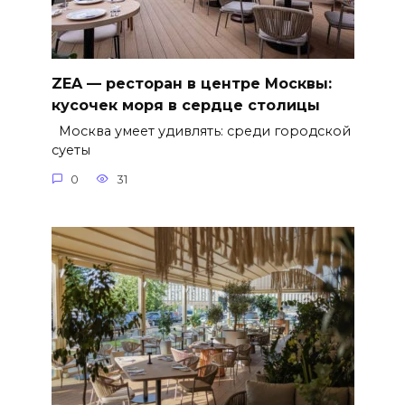
ZEA — ресторан в центре Москвы:
кусочек моря в сердце столицы
Москва умеет удивлять: среди городской
суеты
0
31