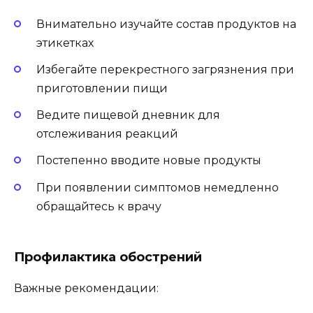
Внимательно изучайте состав продуктов на
этикетках
Избегайте перекрестного загрязнения при
приготовлении пищи
Ведите пищевой дневник для
отслеживания реакций
Постепенно вводите новые продукты
При появлении симптомов немедленно
обращайтесь к врачу
Профилактика обострений
Важные рекомендации: