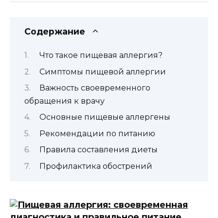
Содержание
Что такое пищевая аллергия?
Симптомы пищевой аллергии
Важность своевременного
обращения к врачу
Основные пищевые аллергены
Рекомендации по питанию
Правила составления диеты
Профилактика обострений