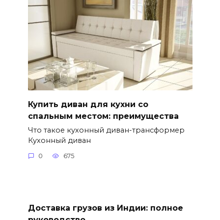
Купить диван для кухни со
спальным местом: преимущества
Что такое кухонный диван-трансформер
Кухонный диван
0
675
Доставка грузов из Индии: полное
руководство