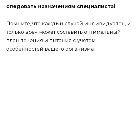
следовать назначениям специалиста!
Помните, что каждый случай индивидуален, и
только врач может составить оптимальный
план лечения и питания с учетом
особенностей вашего организма.