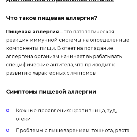
Что такое пищевая аллергия?
Пищевая аллергия
– это патологическая
реакция иммунной системы на определенные
компоненты пищи. В ответ на попадание
аллергена организм начинает вырабатывать
специфические антитела, что приводит к
развитию характерных симптомов.
Симптомы пищевой аллергии
Кожные проявления: крапивница, зуд,
отеки
Проблемы с пищеварением: тошнота, рвота,