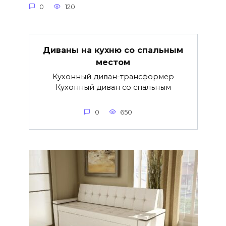
0
120
Диваны на кухню со спальным
местом
Кухонный диван-трансформер
Кухонный диван со спальным
0
650