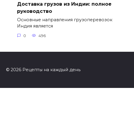
Доставка грузов из Индии: полное
руководство
Основные направления грузоперевозок
Индия является
0
496
© 2026 Рецепты на каждый день