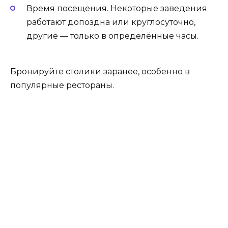
Время посещения. Некоторые заведения
работают допоздна или круглосуточно,
другие — только в определённые часы.
Бронируйте столики заранее, особенно в
популярные рестораны.