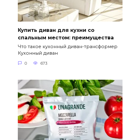
Купить диван для кухни со
спальным местом: преимущества
Что такое кухонный диван-трансформер
Кухонный диван
0
673