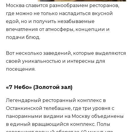
Москва славится разнообразием ресторанов,
где можно не только насладиться вкусной
едой, но и получить незабываемые
впечатления от атмосферы, концепции и
подачи блюд.
Вот несколько заведений, которые выделяются
своей уникальностью и интересны для
посещения.
«7 Небо» (Золотой зал)
Легендарный ресторанный комплекс в
Останкинской телебашне, где три уровня с
панорамными видами на Москву объединены
в единый вращающийся комплекс. Полы