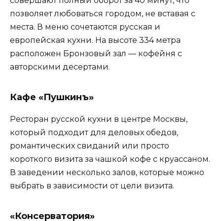
совершают полный оборот за 40 минут, что
позволяет любоваться городом, не вставая с
места. В меню сочетаются русская и
европейская кухни. На высоте 334 метра
расположен Бронзовый зал — кофейня с
авторскими десертами.
Кафе «Пушкинъ»
Ресторан русской кухни в центре Москвы,
который подходит для деловых обедов,
романтических свиданий или просто
короткого визита за чашкой кофе с круассаном.
В заведении несколько залов, которые можно
выбрать в зависимости от цели визита.
«Консерватория»