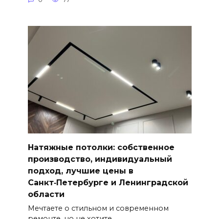
Натяжные потолки: собственное
производство, индивидуальный
подход, лучшие цены в
Санкт‑Петербурге и Ленинградской
области
Мечтаете о стильном и современном
ремонте, но не хотите