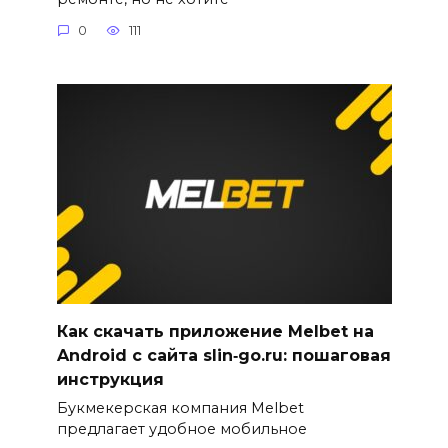
0
111
Как скачать приложение Melbet на
Android с сайта slin‑go.ru: пошаговая
инструкция
Букмекерская компания Melbet
предлагает удобное мобильное