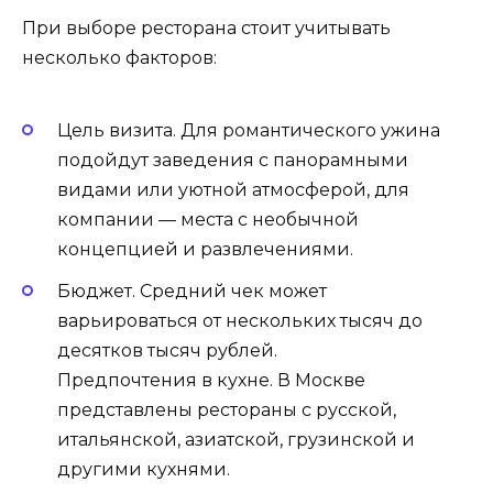
При выборе ресторана стоит учитывать
несколько факторов:
Цель визита. Для романтического ужина
подойдут заведения с панорамными
видами или уютной атмосферой, для
компании — места с необычной
концепцией и развлечениями.
Бюджет. Средний чек может
варьироваться от нескольких тысяч до
десятков тысяч рублей.
Предпочтения в кухне. В Москве
представлены рестораны с русской,
итальянской, азиатской, грузинской и
другими кухнями.