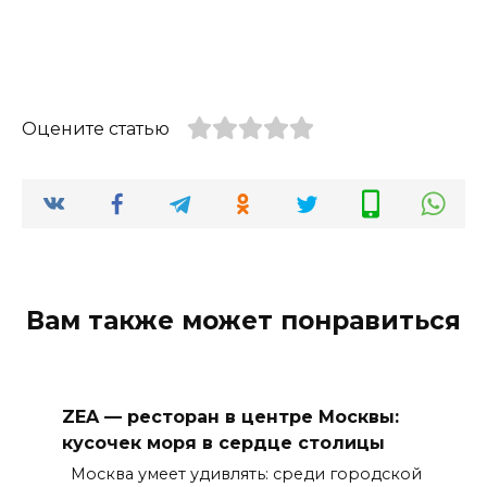
Оцените статью
Вам также может понравиться
ZEA — ресторан в центре Москвы:
кусочек моря в сердце столицы
Москва умеет удивлять: среди городской