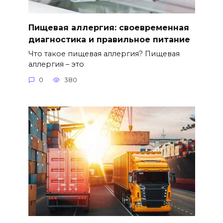
Пищевая аллергия: своевременная
диагностика и правильное питание
Что такое пищевая аллергия? Пищевая
аллергия – это
0
380