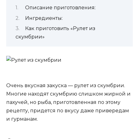
Описание приготовления:
Ингредиенты:
Как приготовить «Рулет из
скумбрии»
Очень вкусная закуска — рулет из скумбрии.
Многие находят скумбрию слишком жирной и
пахучей, но рыба, приготовленная по этому
рецепту, придется по вкусу даже привередам
и гурманам.