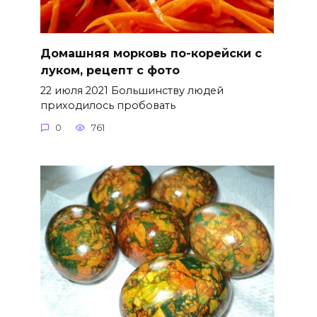
Домашняя морковь по-корейски с
луком, рецепт с фото
22 июля 2021 Большинству людей
приходилось пробовать
0
761