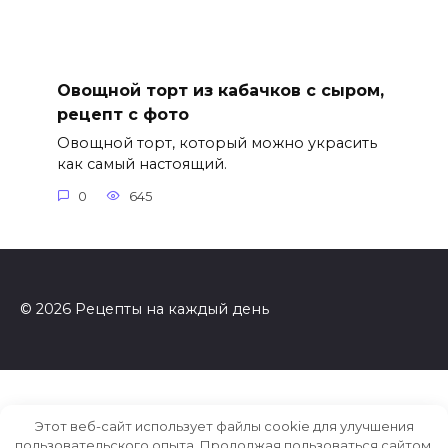
Овощной торт из кабачков с сыром,
рецепт с фото
Овощной торт, который можно украсить
как самый настоящий.
0
645
© 2026 Рецепты на каждый день
Этот веб-сайт использует файлы cookie для улучшения
пользовательского опыта. Продолжая пользоваться сайтом,