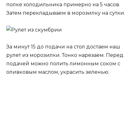
полке холодильника примерно на 5 часов.
Затем перекладываем в морозилку на сутки.
За минут 15 до подачи на стол достаем наш
рулет из морозилки. Тонко нарезаем. Перед
подачей можно полить лимонным соком с
оливковым маслом, украсить зеленью.