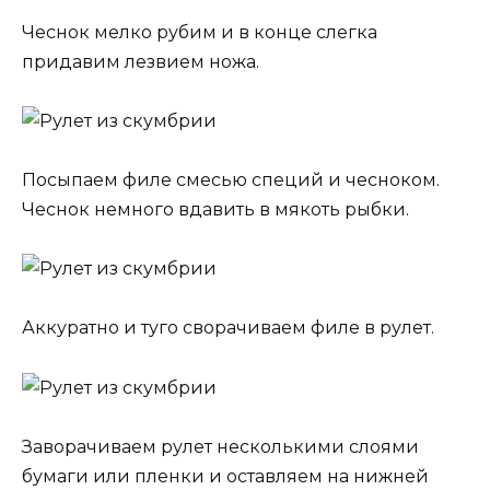
Чеснок мелко рубим и в конце слегка
придавим лезвием ножа.
Посыпаем филе смесью специй и чесноком.
Чеснок немного вдавить в мякоть рыбки.
Аккуратно и туго сворачиваем филе в рулет.
Заворачиваем рулет несколькими слоями
бумаги или пленки и оставляем на нижней