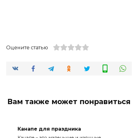
Оцените статью
Вам также может понравиться
Канапе для праздника
Канапе – это маленькие и изящные