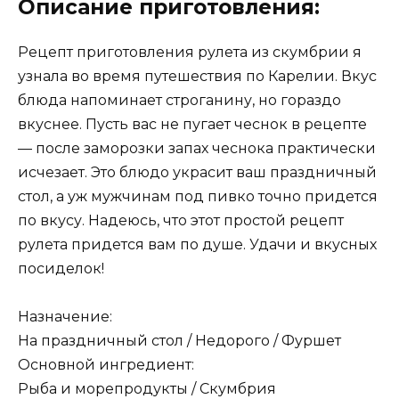
Описание приготовления:
Рецепт приготовления рулета из скумбрии я
узнала во время путешествия по Карелии. Вкус
блюда напоминает строганину, но гораздо
вкуснее. Пусть вас не пугает чеснок в рецепте
— после заморозки запах чеснока практически
исчезает. Это блюдо украсит ваш праздничный
стол, а уж мужчинам под пивко точно придется
по вкусу. Надеюсь, что этот простой рецепт
рулета придется вам по душе. Удачи и вкусных
посиделок!
Назначение:
На праздничный стол / Недорого / Фуршет
Основной ингредиент:
Рыба и морепродукты / Скумбрия