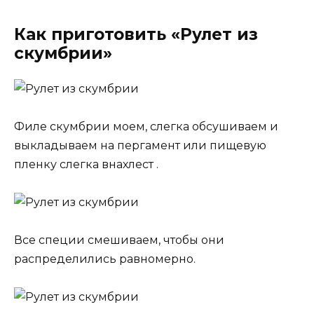
Как приготовить «Рулет из
скумбрии»
Филе скумбрии моем, слегка обсушиваем и
выкладываем на пергамент или пищевую
пленку слегка внахлест .
Все специи смешиваем, чтобы они
распределились равномерно.