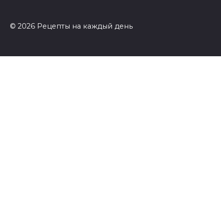
© 2026 Рецепты на каждый день