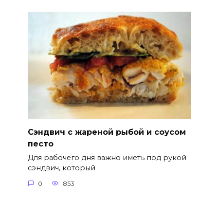
Сэндвич с жареной рыбой и соусом
песто
Для рабочего дня важно иметь под рукой
сэндвич, который
0
853