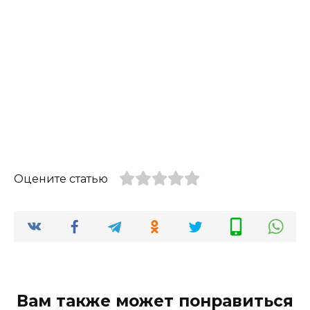
Оцените статью
Вам также может понравиться