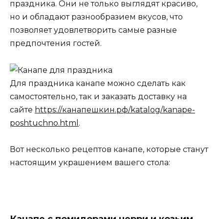
праздника. Они не только выглядят красиво,
но и обладают разнообразием вкусов, что
позволяет удовлетворить самые разные
предпочтения гостей.
Для праздника канапе можно сделать как
самостоятельно, так и заказать доставку на
сайте
https://канапешкин.рф/katalog/kanape-
poshtuchno.html
.
Вот несколько рецептов канапе, которые станут
настоящим украшением вашего стола:
Канапе с помидорами черри и козьим