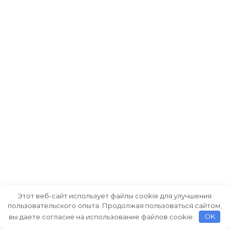
Этот веб-сайт использует файлы cookie для улучшения
пользовательского опыта. Продолжая пользоваться сайтом,
вы даете согласие на использование файлов cookie.
OK