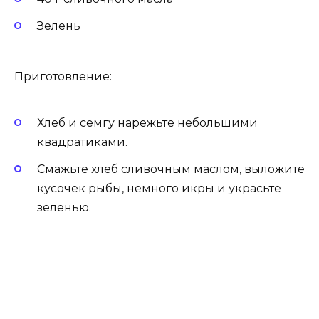
Зелень
Приготовление:
Хлеб и семгу нарежьте небольшими
квадратиками.
Смажьте хлеб сливочным маслом, выложите
кусочек рыбы, немного икры и украсьте
зеленью.