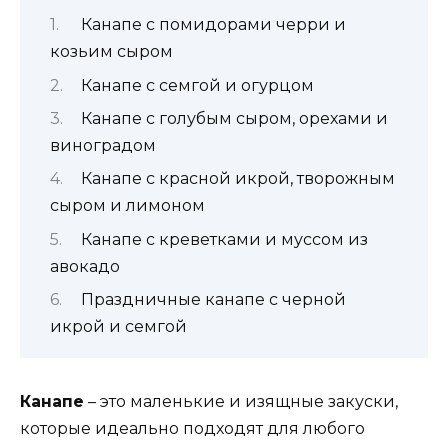
Канапе с помидорами черри и
козьим сыром
Канапе с семгой и огурцом
Канапе с голубым сыром, орехами и
виноградом
Канапе с красной икрой, творожным
сыром и лимоном
Канапе с креветками и муссом из
авокадо
Праздничные канапе с черной
икрой и семгой
Канапе
– это маленькие и изящные закуски,
которые идеально подходят для любого