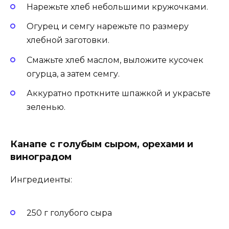
Нарежьте хлеб небольшими кружочками.
Огурец и семгу нарежьте по размеру
хлебной заготовки.
Смажьте хлеб маслом, выложите кусочек
огурца, а затем семгу.
Аккуратно проткните шпажкой и украсьте
зеленью.
Канапе с голубым сыром, орехами и
виноградом
Ингредиенты:
250 г голубого сыра