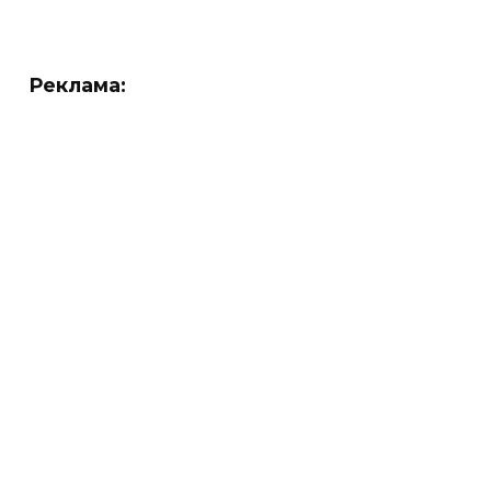
Реклама: