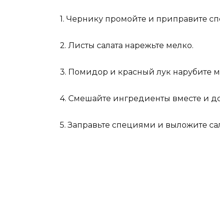
1. Чернику промойте и приправите с
2. Листы салата нарежьте мелко.
3. Помидор и красный лук нарубите 
4. Смешайте ингредиенты вместе и до
5. Заправьте специями и выложите с