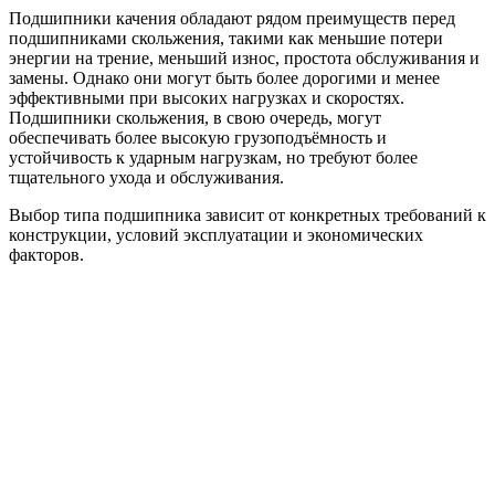
Подшипники качения обладают рядом преимуществ перед
подшипниками скольжения, такими как меньшие потери
энергии на трение, меньший износ, простота обслуживания и
замены. Однако они могут быть более дорогими и менее
эффективными при высоких нагрузках и скоростях.
Подшипники скольжения, в свою очередь, могут
обеспечивать более высокую грузоподъёмность и
устойчивость к ударным нагрузкам, но требуют более
тщательного ухода и обслуживания.
Выбор типа подшипника зависит от конкретных требований к
конструкции, условий эксплуатации и экономических
факторов.