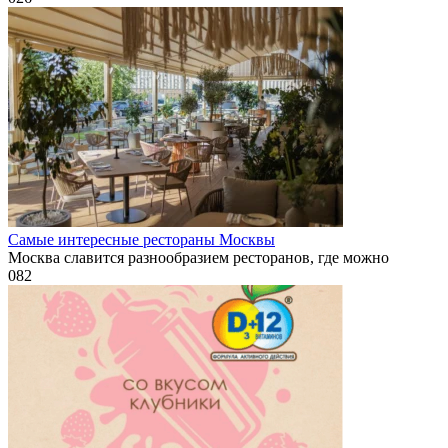
Самые интересные рестораны Москвы
Москва славится разнообразием ресторанов, где можно
0
82