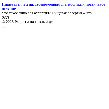
Пищевая аллергия: своевременная диагностика и правильное
питание
Что такое пищевая аллергия? Пищевая аллергия – это
0
378
© 2026 Рецепты на каждый день