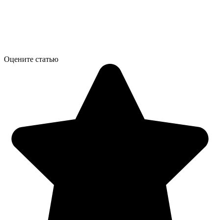
Оцените статью