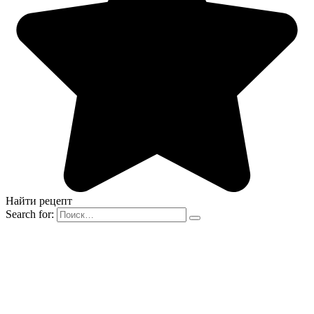
Найти рецепт
Search for: