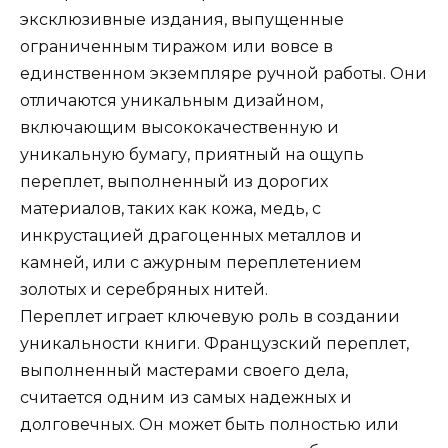
эксклюзивные издания, выпущенные
ограниченным тиражом или вовсе в
единственном экземпляре ручной работы. Они
отличаются уникальным дизайном,
включающим высококачественную и
уникальную бумагу, приятный на ощупь
переплет, выполненный из дорогих
материалов, таких как кожа, медь, с
инкрустацией драгоценных металлов и
камней, или с ажурным переплетением
золотых и серебряных нитей.
Переплет играет ключевую роль в создании
уникальности книги. Французский переплет,
выполненный мастерами своего дела,
считается одним из самых надежных и
долговечных. Он может быть полностью или