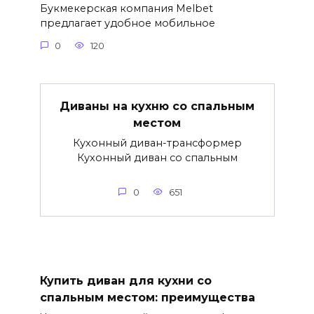
Букмекерская компания Melbet
предлагает удобное мобильное
0
120
Диваны на кухню со спальным
местом
Кухонный диван-трансформер
Кухонный диван со спальным
0
651
Купить диван для кухни со
спальным местом: преимущества