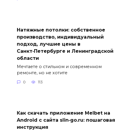
Натяжные потолки: собственное
производство, индивидуальный
подход, лучшие цены в
Санкт‑Петербурге и Ленинградской
области
Мечтаете о стильном и современном
ремонте, но не хотите
0
113
Как скачать приложение Melbet на
Android с сайта slin‑go.ru: пошаговая
инструкция