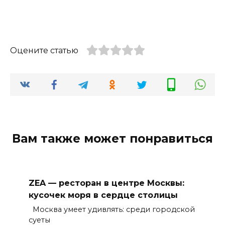
Оцените статью
Вам также может понравиться
ZEA — ресторан в центре Москвы:
кусочек моря в сердце столицы
Москва умеет удивлять: среди городской
суеты