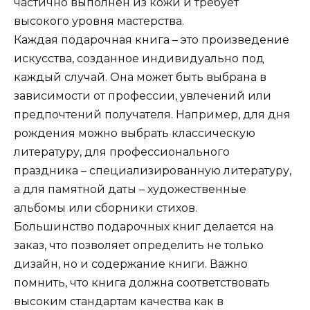
частично выполнен из кожи и требует
высокого уровня мастерства.
Каждая подарочная книга – это произведение
искусства, созданное индивидуально под
каждый случай. Она может быть выбрана в
зависимости от профессии, увлечений или
предпочтений получателя. Например, для дня
рождения можно выбрать классическую
литературу, для профессионального
праздника – специализированную литературу,
а для памятной даты – художественные
альбомы или сборники стихов.
Большинство подарочных книг делается на
заказ, что позволяет определить не только
дизайн, но и содержание книги. Важно
помнить, что книга должна соответствовать
высоким стандартам качества как в