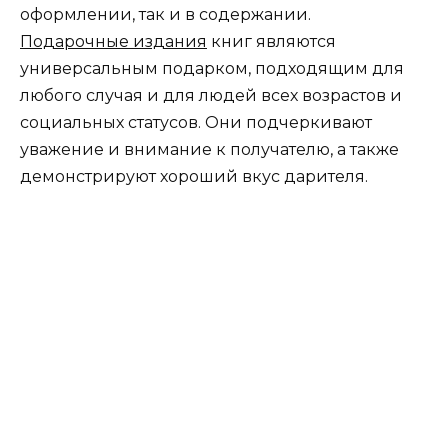
оформлении, так и в содержании.
Подарочные издания
книг являются
универсальным подарком, подходящим для
любого случая и для людей всех возрастов и
социальных статусов. Они подчеркивают
уважение и внимание к получателю, а также
демонстрируют хороший вкус дарителя.