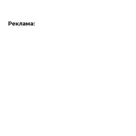
Реклама: