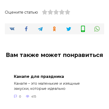
Оцените статью
Вам также может понравиться
Канапе для праздника
Канапе – это маленькие и изящные
закуски, которые идеально
0
415