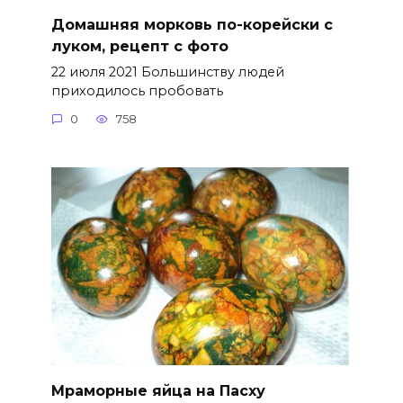
Домашняя морковь по-корейски с
луком, рецепт с фото
22 июля 2021 Большинству людей
приходилось пробовать
0
758
Мраморные яйца на Пасху