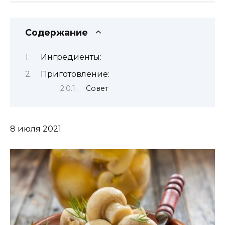
Содержание
Ингредиенты:
Приготовление:
Совет
8 июля 2021