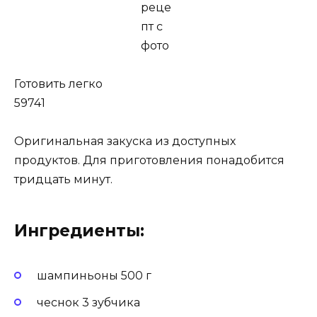
Готовить легко
59741
Оригинальная закуска из доступных
продуктов. Для приготовления понадобится
тридцать минут.
Ингредиенты:
шампиньоны 500 г
чеснок 3 зубчика