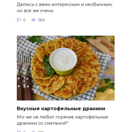
Делюсь с вами интересным и необычным,
но все же очень
0
563
Вкусные картофельные драники
Кто же не любит горячие картофельные
драники со сметаной?