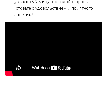
углях по 5-7 минут с каждой стороны.
Готовьте с удовольствием и приятного
аппетита!