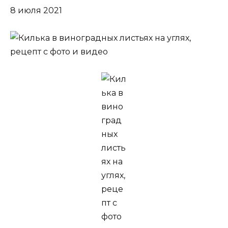
8 июля 2021