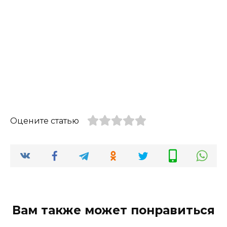
Оцените статью
Вам также может понравиться