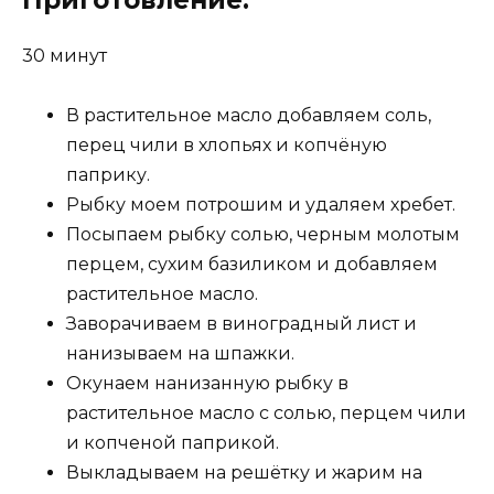
Приготовление:
30 минут
В растительное масло добавляем соль,
перец чили в хлопьях и копчёную
паприку.
Рыбку моем потрошим и удаляем хребет.
Посыпаем рыбку солью, черным молотым
перцем, сухим базиликом и добавляем
растительное масло.
Заворачиваем в виноградный лист и
нанизываем на шпажки.
Окунаем нанизанную рыбку в
растительное масло с солью, перцем чили
и копченой паприкой.
Выкладываем на решётку и жарим на