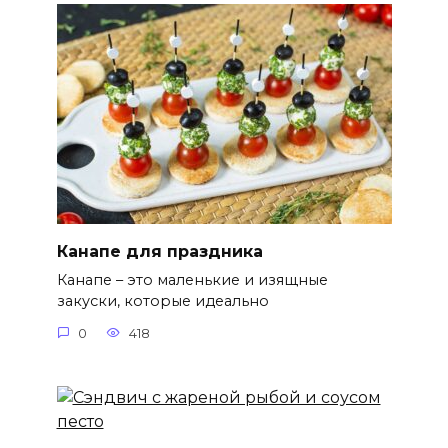
Канапе для праздника
Канапе – это маленькие и изящные
закуски, которые идеально
0
418