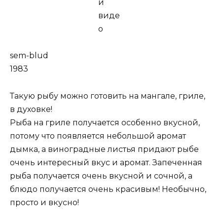
sem-blud
1983
Такую рыбу можно готовить на мангале, гриле,
в духовке!
Рыба на гриле получается особенно вкусной,
потому что появляется небольшой аромат
дымка, а виноградные листья придают рыбе
очень интересный вкус и аромат. Запеченная
рыба получается очень вкусной и сочной, а
блюдо получается очень красивым! Необычно,
просто и вкусно!