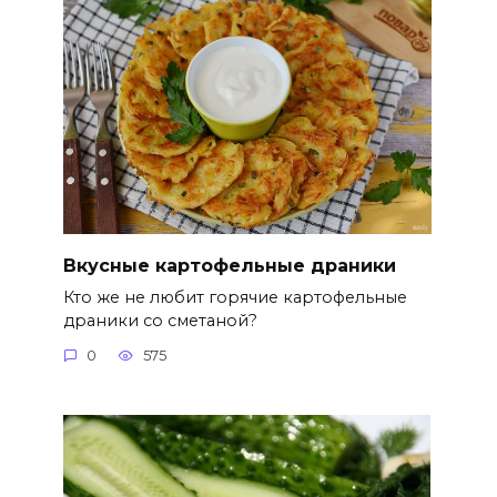
Вкусные картофельные драники
Кто же не любит горячие картофельные
драники со сметаной?
0
575