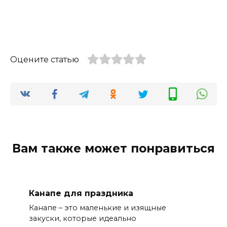
Оцените статью
Вам также может понравиться
Канапе для праздника
Канапе – это маленькие и изящные
закуски, которые идеально