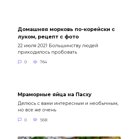
Домашняя морковь по-корейски с
луком, рецепт с фото
22 июля 2021 Большинству людей
приходилось пробовать
0
764
Мраморные яйца на Пасху
Делюсь с вами интересным и необычным,
но все же очень
0
568