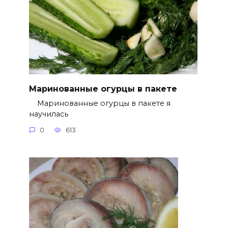
Маринованные огурцы в пакете
Маринованные огурцы в пакете я
научилась
0
613