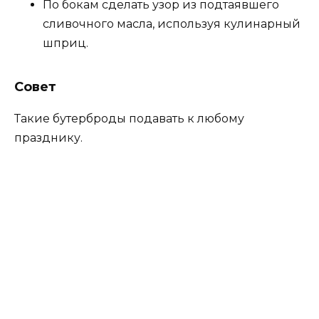
По бокам сделать узор из подтаявшего
сливочного масла, используя кулинарный
шприц.
Совет
Такие бутерброды подавать к любому
празднику.