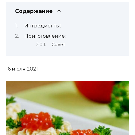
Содержание
Ингредиенты:
Приготовление:
Совет
16 июля 2021