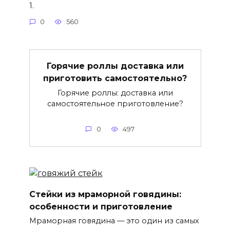
1.
0
560
Горячие роллы доставка или
приготовить самостоятельно?
Горячие роллы: доставка или
самостоятельное приготовление?
0
497
Стейки из мраморной говядины:
особенности и приготовление
Мраморная говядина — это один из самых