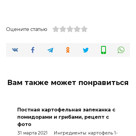
Оцените статью
Вам также может понравиться
Постная картофельная запеканка с
помидорами и грибами, рецепт с
фото
31 марта 2021 Ингредиенты: картофель 1-