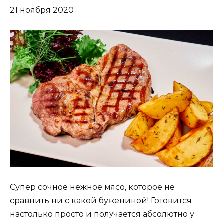
21 ноября 2020
Супер сочное нежное мясо, которое не
сравнить ни с какой бужениной! Готовится
настолько просто и получается абсолютно у