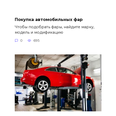
Покупка автомобильных фар
Чтобы подобрать фары, найдите марку,
модель и модификацию
0
695