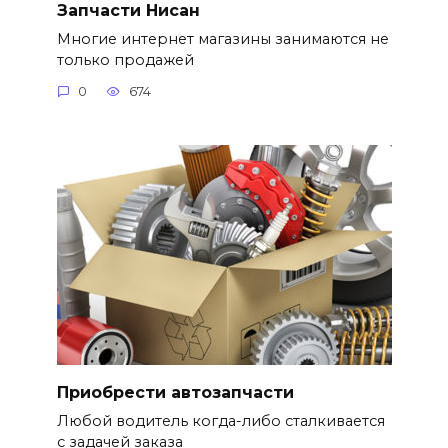
Запчасти Нисан
Многие интернет магазины занимаются не
только продажей
0
674
Приобрести автозапчасти
Любой водитель когда-либо сталкивается
с задачей заказа