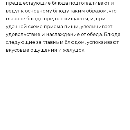
предшествующие блюда подготавливают и
ведут к основному блюду таким образом, что
главное блюдо предвосхищается, и, при
удачной схеме приема пищи, увеличивает
удовольствие и наслаждение от обеда. Блюда,
следующие за главным блюдом, успокаивают
вкусовые ощущения и желудок.