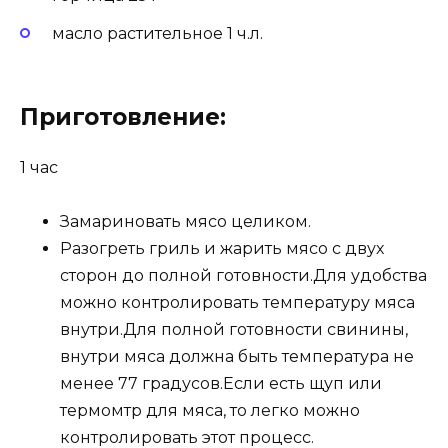
масло растительное 1 ч.л.
Приготовление:
1 час
Замариновать мясо целиком.
Разогреть гриль и жарить мясо с двух
сторон до полной готовности.Для удобства
можно контролировать температуру мяса
внутри.Для полной готовности свинины,
внутри мяса должна быть температура не
менее 77 градусов.Если есть щуп или
термомтр для мяса, то легко можно
контролировать этот процесс.