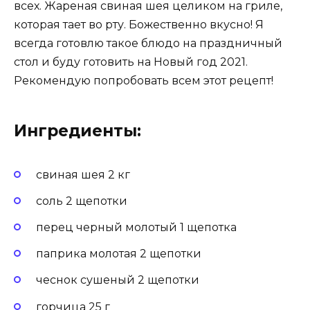
всех. Жареная свиная шея целиком на гриле,
которая тает во рту. Божественно вкусно! Я
всегда готовлю такое блюдо на праздничный
стол и буду готовить на Новый год 2021.
Рекомендую попробовать всем этот рецепт!
Ингредиенты:
свиная шея 2 кг
соль 2 щепотки
перец черный молотый 1 щепотка
паприка молотая 2 щепотки
чеснок сушеный 2 щепотки
горчица 25 г