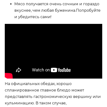
Мясо получается очень сочным и гораздо
вкуснее, чем любая буженина.Попробуйте
и убедитесь сами!
На официальных обедах, хорошо
спланированное главное блюдо может
представлять гастрономическую вершину или
кульминацию. В таком случае,