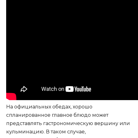
На официальных обедах, хорошо
спланированное главное блюдо может
представлять гастрономическую вершину или
кульминацию. В таком случае,