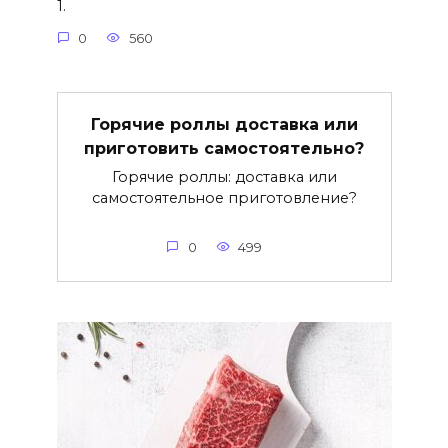
1.
0
560
Горячие роллы доставка или
приготовить самостоятельно?
Горячие роллы: доставка или
самостоятельное приготовление?
0
499