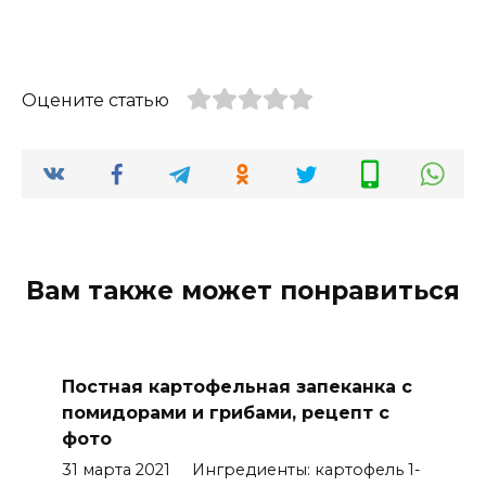
Оцените статью
Вам также может понравиться
Постная картофельная запеканка с
помидорами и грибами, рецепт с
фото
31 марта 2021 Ингредиенты: картофель 1-