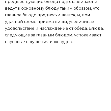
предшествующие блюда подготавливают и
ведут к основному блюду таким образом, что
главное блюдо предвосхищается, и, при
удачной схеме приема пищи, увеличивает
удовольствие и наслаждение от обеда. Блюда,
следующие за главным блюдом, успокаивают
вкусовые ощущения и желудок.