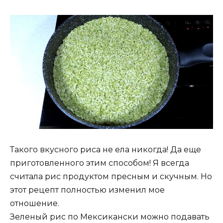
Такого вкусного риса не ела никогда! Да еще
приготовленного этим способом! Я всегда
считала рис продуктом пресным и скучным. Но
этот рецепт полностью изменил мое
отношение.
Зеленый рис по Мексикански можно подавать