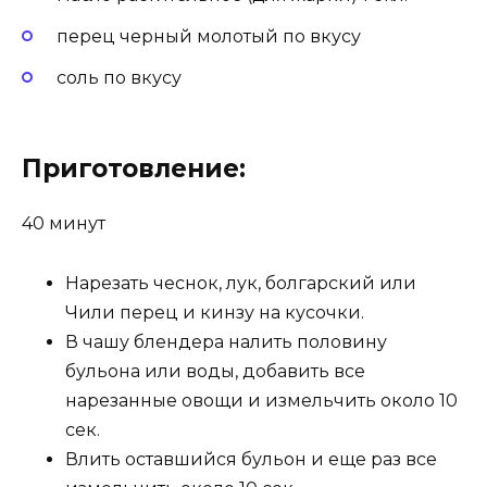
перец черный молотый по вкусу
соль по вкусу
Приготовление:
40 минут
Нарезать чеснок, лук, болгарский или
Чили перец и кинзу на кусочки.
В чашу блендера налить половину
бульона или воды, добавить все
нарезанные овощи и измельчить около 10
сек.
Влить оставшийся бульон и еще раз все