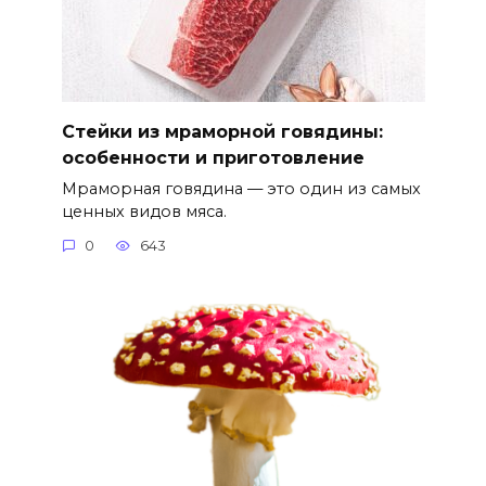
Стейки из мраморной говядины:
особенности и приготовление
Мраморная говядина — это один из самых
ценных видов мяса.
0
643