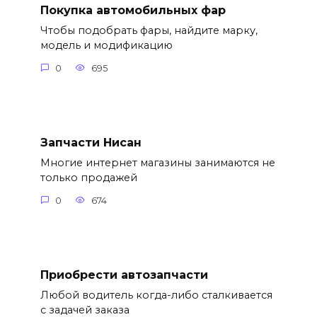
Покупка автомобильных фар
Чтобы подобрать фары, найдите марку,
модель и модификацию
0
695
Запчасти Нисан
Многие интернет магазины занимаются не
только продажей
0
674
Приобрести автозапчасти
Любой водитель когда-либо сталкивается
с задачей заказа