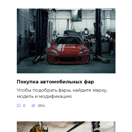
Покупка автомобильных фар
Чтобы подобрать фары, найдите марку,
модель и модификацию
0
694