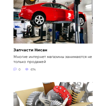
Запчасти Нисан
Многие интернет магазины занимаются не
только продажей
0
674