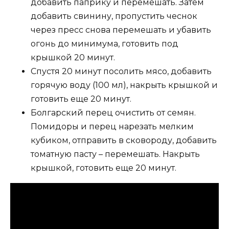
добавить паприку и перемешать. Затем
добавить свинину, пропустить чеснок
через пресс снова перемешать и убавить
огонь до минимума, готовить под
крышкой 20 минут.
Спустя 20 минут посолить мясо, добавить
горячую воду (100 мл), накрыть крышкой и
готовить еще 20 минут.
Болгарский перец очистить от семян.
Помидоры и перец нарезать мелким
кубиком, отправить в сковороду, добавить
томатную пасту – перемешать. Накрыть
крышкой, готовить еще 20 минут.