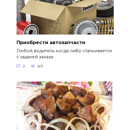
Приобрести автозапчасти
Любой водитель когда-либо сталкивается
с задачей заказа
0
671