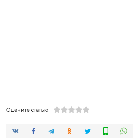
Оцените статью