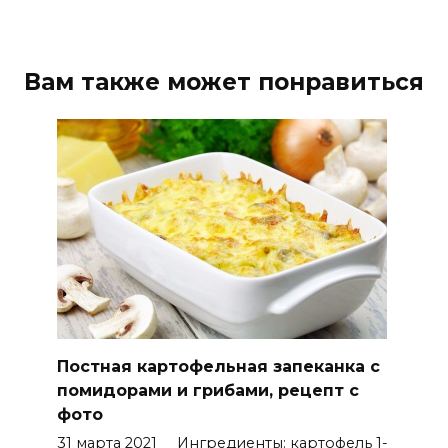
Вам также может понравиться
Постная картофельная запеканка с
помидорами и грибами, рецепт с
фото
31 марта 2021 Ингредиенты: картофель 1-