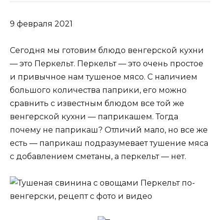
9 февраля 2021
Сегодня мы готовим блюдо венгерской кухни
— это Перкельт. Перкельт — это очень простое
и привычное нам тушеное мясо. С наличием
большого количества паприки, его можно
сравнить с известным блюдом все той же
венгерской кухни — паприкашем. Тогда
почему не паприкаш? Отличий мало, но все же
есть — паприкаш подразумевает тушение мяса
с добавлением сметаны, а перкельт — нет.