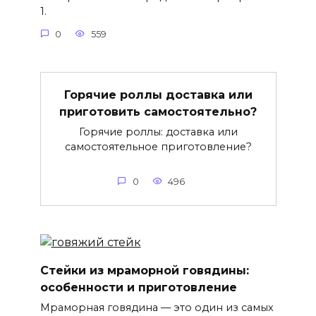
1.
0
559
Горячие роллы доставка или
приготовить самостоятельно?
Горячие роллы: доставка или
самостоятельное приготовление?
0
496
Стейки из мраморной говядины:
особенности и приготовление
Мраморная говядина — это один из самых