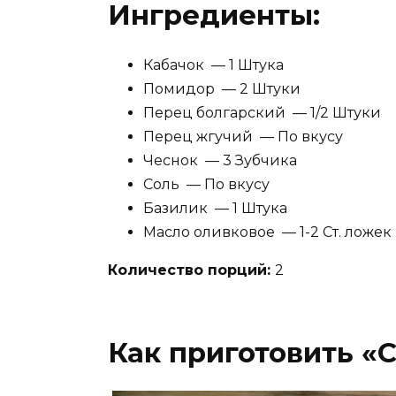
Ингредиенты:
Кабачок — 1 Штука
Помидор — 2 Штуки
Перец болгарский — 1/2 Штуки
Перец жгучий — По вкусу
Чеснок — 3 Зубчика
Соль — По вкусу
Базилик — 1 Штука
Масло оливковое — 1-2 Ст. ложек
Количество порций:
2
Как приготовить «