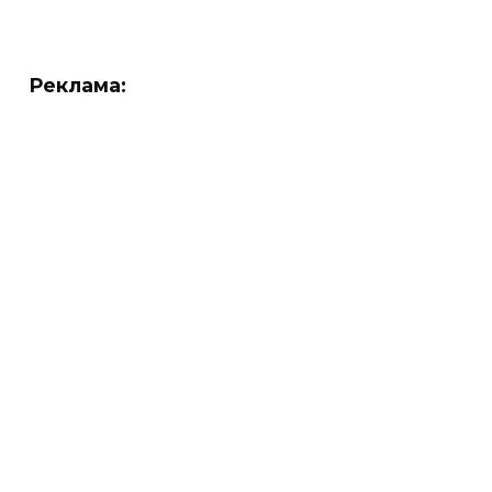
Реклама: