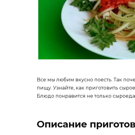
Все мы любим вкусно поесть. Так поч
пищу. Узнайте, как приготовить сырое
Блюдо понравится не только сыроеда
Описание приготов