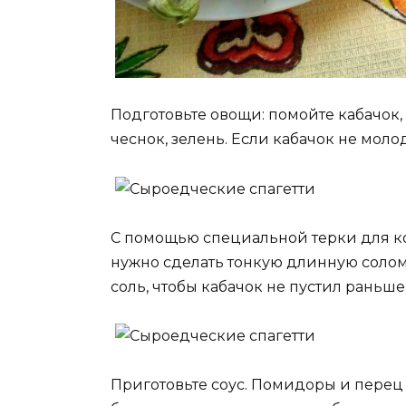
Подготовьте овощи: помойте кабачок
чеснок, зелень. Если кабачок не моло
С помощью специальной терки для ко
нужно сделать тонкую длинную соломку
соль, чтобы кабачок не пустил раньше
Приготовьте соус. Помидоры и перец 