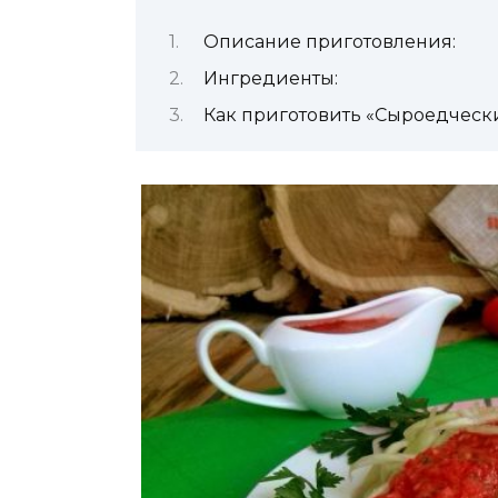
Описание приготовления:
Ингредиенты:
Как приготовить «Сыроедчески