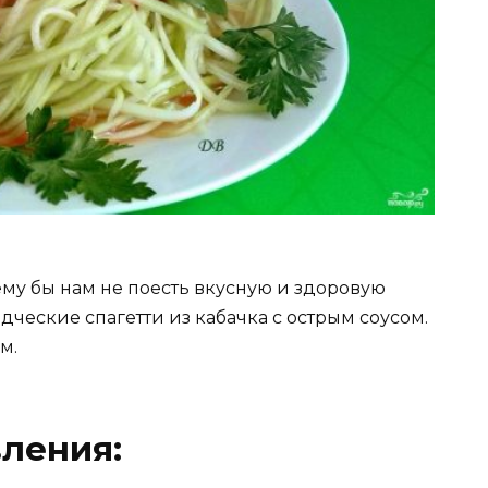
ему бы нам не поесть вкусную и здоровую
дческие спагетти из кабачка с острым соусом.
м.
ления: